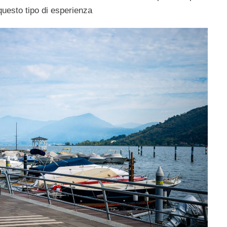
 questo tipo di esperienza