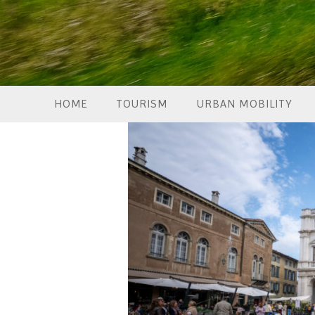
HOME
TOURISM
URBAN MOBILITY