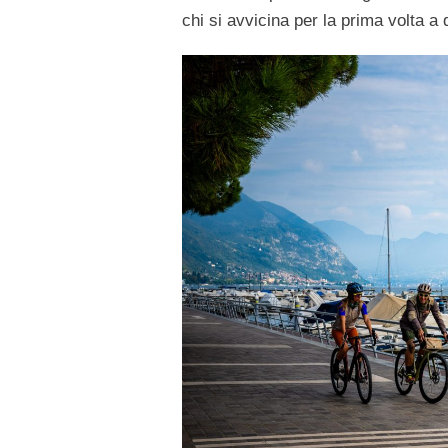
chi si avvicina per la prima volta a