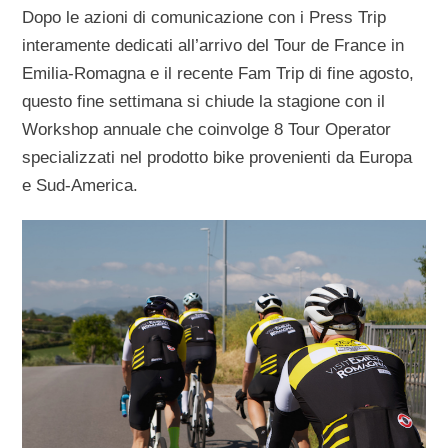
Dopo le azioni di comunicazione con i Press Trip
interamente dedicati all’arrivo del Tour de France in
Emilia-Romagna e il recente Fam Trip di fine agosto,
questo fine settimana si chiude la stagione con il
Workshop annuale che coinvolge 8 Tour Operator
specializzati nel prodotto bike provenienti da Europa
e Sud-America.