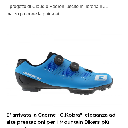
Il progetto di Claudio Pedroni uscito in libreria il 31
marzo propone la guida ai…
E’ arrivata la Gaerne “G.Kobra”, eleganza ad
alte prestazioni per i Mountain Bikers più