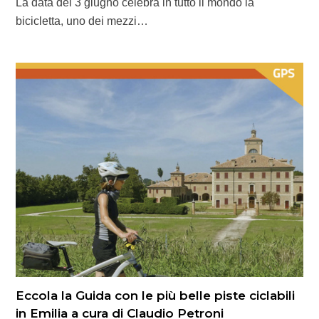
La data del 3 giugno celebra in tutto il mondo la
bicicletta, uno dei mezzi…
Eccola la Guida con le più belle piste ciclabili
in Emilia a cura di Claudio Petroni