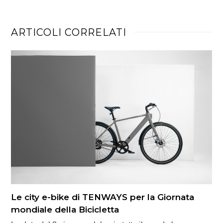
ARTICOLI CORRELATI
Le city e-bike di TENWAYS per la Giornata
mondiale della Bicicletta