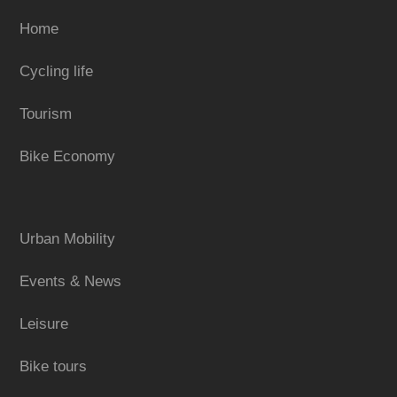
Home
Cycling life
Tourism
Bike Economy
Urban Mobility
Events & News
Leisure
Bike tours