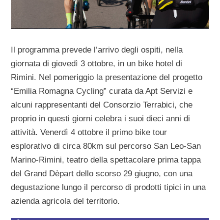
Il programma prevede l’arrivo degli ospiti, nella
giornata di giovedì 3 ottobre, in un bike hotel di
Rimini. Nel pomeriggio la presentazione del progetto
“Emilia Romagna Cycling” curata da Apt Servizi e
alcuni rappresentanti del Consorzio Terrabici, che
proprio in questi giorni celebra i suoi dieci anni di
attività. Venerdì 4 ottobre il primo bike tour
esplorativo di circa 80km sul percorso San Leo-San
Marino-Rimini, teatro della spettacolare prima tappa
del Grand Dèpart dello scorso 29 giugno, con una
degustazione lungo il percorso di prodotti tipici in una
azienda agricola del territorio.