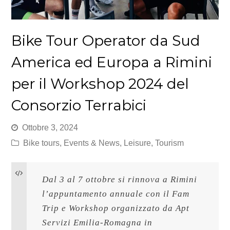
Bike Tour Operator da Sud
America ed Europa a Rimini
per il Workshop 2024 del
Consorzio Terrabici
Ottobre 3, 2024
Bike tours
,
Events & News
,
Leisure
,
Tourism
Dal 3 al 7 ottobre si rinnova a Rimini 
l’appuntamento annuale con il Fam 
Trip e Workshop organizzato da Apt 
Servizi Emilia-Romagna in 