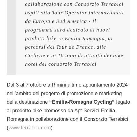
collaborazione con Consorzio Terrabici 
ospiti otto Tour Operator internazionali 
da Europa e Sud America - Il 
programma sarà dedicato ai nuovi 
prodotti bike in Emilia Romagna, ai 
percorsi del Tour de France, alle 
Ciclovie e ai 10 anni di attività dei bike 
hotel del consorzio Terrabici
Dal 3 al 7 ottobre a Rimini ultimo appuntamento 2024
nell’ambito del progetto di promozione e marketing
della destinazione
“Emilia-Romagna Cycling”
legato
al prodotto bike promosso da Apt Servizi Emilia-
Romagna in collaborazione con il Consorzio Terrabici
(
www.terrabici.com
).