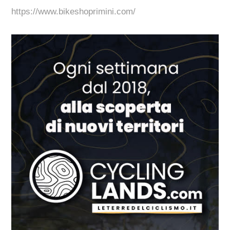
https://www.bikeshoprimini.com/