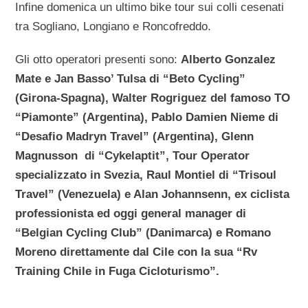
Infine domenica un ultimo bike tour sui colli cesenati
tra Sogliano, Longiano e Roncofreddo.
Gli otto operatori presenti sono:
Alberto Gonzalez
Mate e Jan Basso’ Tulsa di “Beto Cycling”
(Girona-Spagna), Walter Rogriguez del famoso TO
“Piamonte” (Argentina), Pablo Damien Nieme di
“Desafio Madryn Travel” (Argentina), Glenn
Magnusson di “Cykelaptit”, Tour Operator
specializzato in Svezia, Raul Montiel di “Trisoul
Travel” (Venezuela) e Alan Johannsenn, ex ciclista
professionista ed oggi general manager di
“Belgian Cycling Club” (Danimarca) e Romano
Moreno direttamente dal Cile con la sua “Rv
Training Chile in Fuga Cicloturismo”.