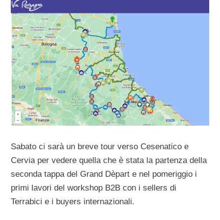
Sabato ci sarà un breve tour verso Cesenatico e
Cervia per vedere quella che è stata la partenza della
seconda tappa del Grand Dèpart e nel pomeriggio i
primi lavori del workshop B2B con i sellers di
Terrabici e i buyers internazionali.