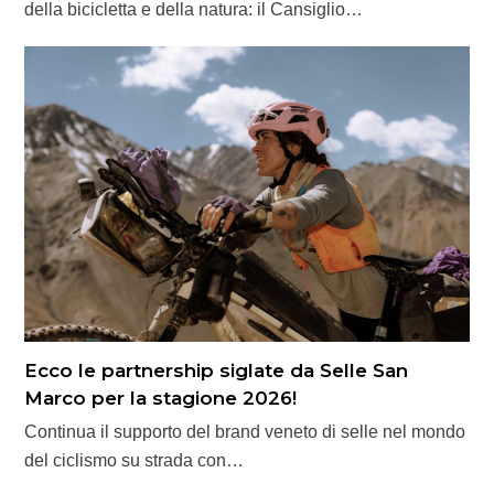
della bicicletta e della natura: il Cansiglio…
Ecco le partnership siglate da Selle San
Marco per la stagione 2026!
Continua il supporto del brand veneto di selle nel mondo
del ciclismo su strada con…