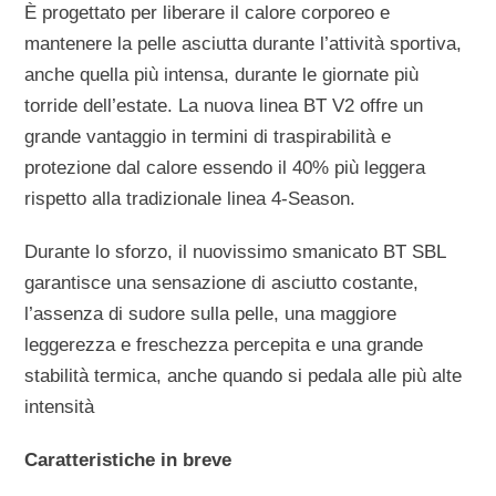
È progettato per liberare il calore corporeo e
mantenere la pelle asciutta durante l’attività sportiva,
anche quella più intensa, durante le giornate più
torride dell’estate. La nuova linea BT V2 offre un
grande vantaggio in termini di traspirabilità e
protezione dal calore essendo il 40% più leggera
rispetto alla tradizionale linea 4-Season.
Durante lo sforzo, il nuovissimo smanicato BT SBL
garantisce una sensazione di asciutto costante,
l’assenza di sudore sulla pelle, una maggiore
leggerezza e freschezza percepita e una grande
stabilità termica, anche quando si pedala alle più alte
intensità
Caratteristiche in breve