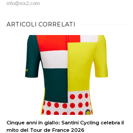
info@six2.com
ARTICOLI CORRELATI
Cinque anni in giallo: Santini Cycling celebra il
mito del Tour de France 2026