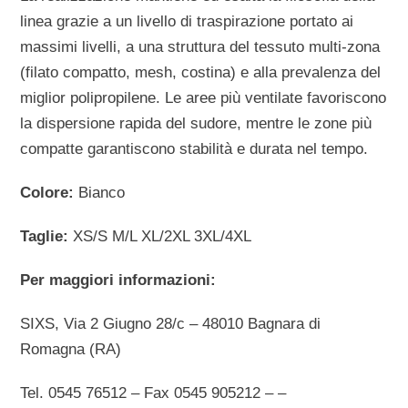
linea grazie a un livello di traspirazione portato ai
massimi livelli, a una struttura del tessuto multi-zona
(filato compatto, mesh, costina) e alla prevalenza del
miglior polipropilene. Le aree più ventilate favoriscono
la dispersione rapida del sudore, mentre le zone più
compatte garantiscono stabilità e durata nel tempo.
Colore:
Bianco
Taglie:
XS/S M/L XL/2XL 3XL/4XL
Per maggiori informazioni:
SIXS, Via 2 Giugno 28/c – 48010 Bagnara di
Romagna (RA)
Tel. 0545 76512 – Fax 0545 905212 – –