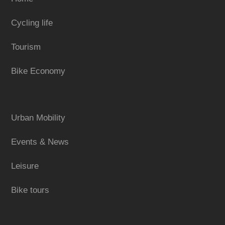
Cycling life
Tourism
Bike Economy
Urban Mobility
Events & News
Leisure
Bike tours