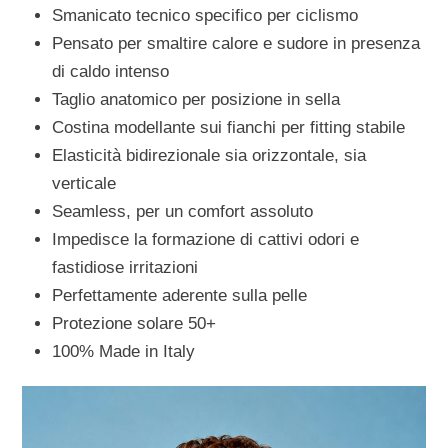
Smanicato tecnico specifico per ciclismo
Pensato per smaltire calore e sudore in presenza
di caldo intenso
Taglio anatomico per posizione in sella
Costina modellante sui fianchi per fitting stabile
Elasticità bidirezionale sia orizzontale, sia
verticale
Seamless, per un comfort assoluto
Impedisce la formazione di cattivi odori e
fastidiose irritazioni
Perfettamente aderente sulla pelle
Protezione solare 50+
100% Made in Italy