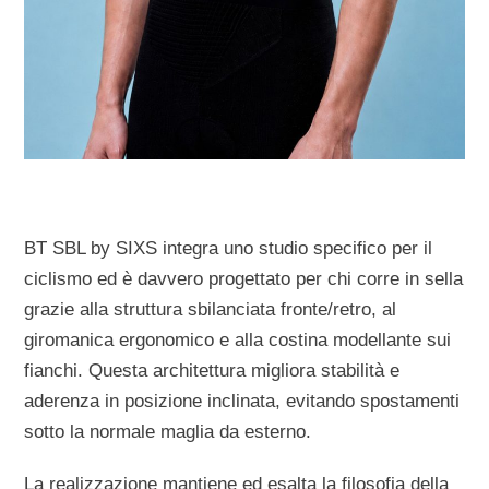
BT SBL by SIXS integra uno studio specifico per il
ciclismo ed è davvero progettato per chi corre in sella
grazie alla struttura sbilanciata fronte/retro, al
giromanica ergonomico e alla costina modellante sui
fianchi. Questa architettura migliora stabilità e
aderenza in posizione inclinata, evitando spostamenti
sotto la normale maglia da esterno.
La realizzazione mantiene ed esalta la filosofia della