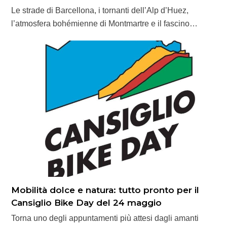
Le strade di Barcellona, i tornanti dell’Alp d’Huez,
l’atmosfera bohémienne di Montmartre e il fascino…
Mobilità dolce e natura: tutto pronto per il
Cansiglio Bike Day del 24 maggio
Torna uno degli appuntamenti più attesi dagli amanti