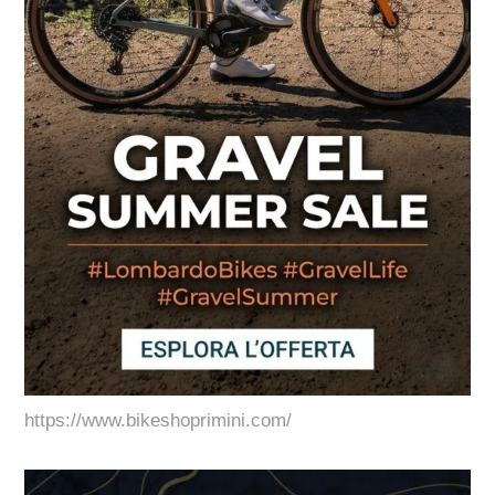
https://www.bikeshoprimini.com/