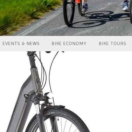
EVENTS & NEWS
BIKE ECONOMY
BIKE TOURS