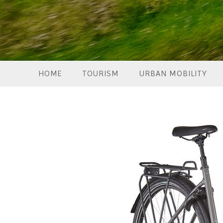
HOME
TOURISM
URBAN MOBILITY