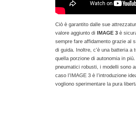
Ciò è garantito dalle sue attrezzatu
valore aggiunto di
IMAGE 3
è sicur
sempre fare affidamento grazie al s
di guida. Inoltre, c’è una batteria 
quella porzione di autonomia in più.
pneumatici robusti, i modelli sono 
caso l’IMAGE 3 è l’introduzione ideal
vogliono sperimentare la pura libertà