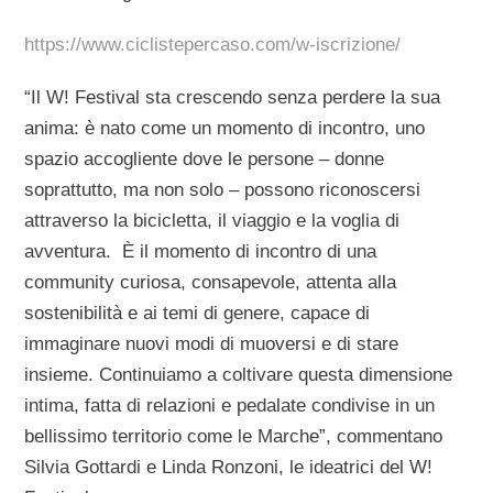
https://www.ciclistepercaso.com/w-iscrizione/
“Il W! Festival sta crescendo senza perdere la sua
anima: è nato come un momento di incontro, uno
spazio accogliente dove le persone – donne
soprattutto, ma non solo – possono riconoscersi
attraverso la bicicletta, il viaggio e la voglia di
avventura. È il momento di incontro di una
community curiosa, consapevole, attenta alla
sostenibilità e ai temi di genere, capace di
immaginare nuovi modi di muoversi e di stare
insieme. Continuiamo a coltivare questa dimensione
intima, fatta di relazioni e pedalate condivise in un
bellissimo territorio come le Marche”, commentano
Silvia Gottardi e Linda Ronzoni, le ideatrici del W!