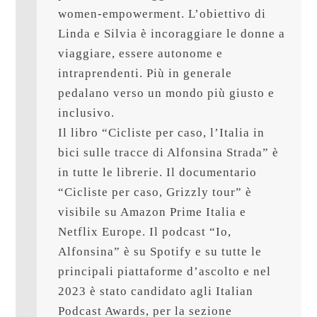
women-empowerment. L’obiettivo di 
Linda e Silvia è incoraggiare le donne a 
viaggiare, essere autonome e 
intraprendenti. Più in generale 
pedalano verso un mondo più giusto e 
inclusivo. 

Il libro “Cicliste per caso, l’Italia in 
bici sulle tracce di Alfonsina Strada” è 
in tutte le librerie. Il documentario 
“Cicliste per caso, Grizzly tour” è 
visibile su Amazon Prime Italia e 
Netflix Europe. Il podcast “Io, 
Alfonsina” è su Spotify e su tutte le 
principali piattaforme d’ascolto e nel 
2023 è stato candidato agli Italian 
Podcast Awards, per la sezione 