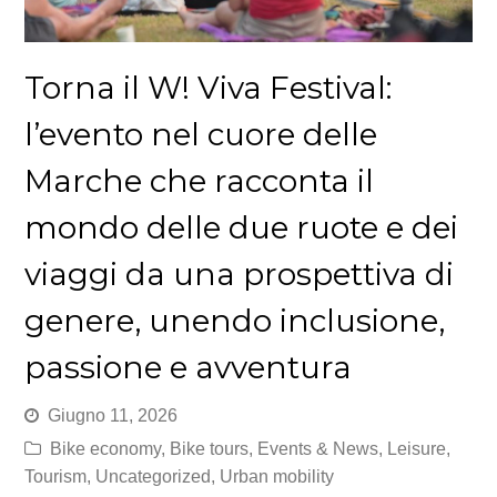
Torna il W! Viva Festival:
l’evento nel cuore delle
Marche che racconta il
mondo delle due ruote e dei
viaggi da una prospettiva di
genere, unendo inclusione,
passione e avventura
Giugno 11, 2026
Bike economy
,
Bike tours
,
Events & News
,
Leisure
,
Tourism
,
Uncategorized
,
Urban mobility