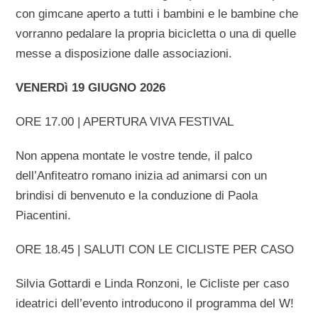
con gimcane aperto a tutti i bambini e le bambine che
vorranno pedalare la propria bicicletta o una di quelle
messe a disposizione dalle associazioni.
VENERDì 19 GIUGNO 2026
ORE 17.00 | APERTURA VIVA FESTIVAL
Non appena montate le vostre tende, il palco
dell’Anfiteatro romano inizia ad animarsi con un
brindisi di benvenuto e la conduzione di Paola
Piacentini.
ORE 18.45 | SALUTI CON LE CICLISTE PER CASO
Silvia Gottardi e Linda Ronzoni, le Cicliste per caso
ideatrici dell’evento introducono il programma del W!