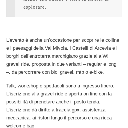
esplorare.
L’evento è anche un’occasione per scoprire le colline
e i paesaggi della Val Mivola, i Castelli di Arcevia e i
borghi dell’entroterra marchigiano grazie alla W!
gravel ride, proposta in due varianti – regular e long
–, da percorrere con bici gravel, mtb o e-bike.
Talk, workshop e spettacoli sono a ingresso libero.
L’iscrizione alla gravel ride è aperta on line con la
possibilità di prenotare anche il posto tenda.
L’iscrizione dà diritto a traccia gpx, assistenza
meccanica, ai ristori lungo il percorso e una ricca
welcome bag.