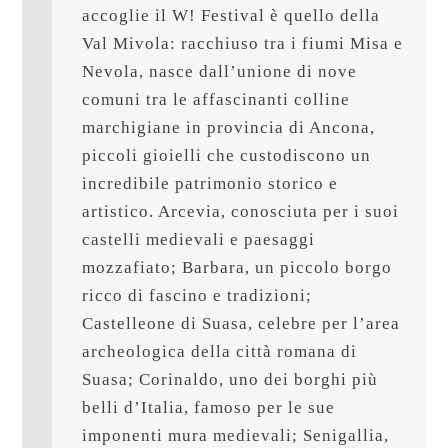
accoglie il W! Festival è quello della 
Val Mivola: racchiuso tra i fiumi Misa e 
Nevola, nasce dall’unione di nove 
comuni tra le affascinanti colline 
marchigiane in provincia di Ancona, 
piccoli gioielli che custodiscono un 
incredibile patrimonio storico e 
artistico. Arcevia, conosciuta per i suoi 
castelli medievali e paesaggi 
mozzafiato; Barbara, un piccolo borgo 
ricco di fascino e tradizioni; 
Castelleone di Suasa, celebre per l’area 
archeologica della città romana di 
Suasa; Corinaldo, uno dei borghi più 
belli d’Italia, famoso per le sue 
imponenti mura medievali; Senigallia, 