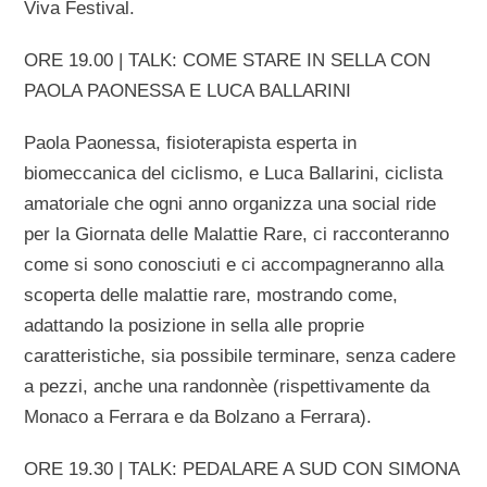
Viva Festival.
ORE 19.00 | TALK: COME STARE IN SELLA CON
PAOLA PAONESSA E LUCA BALLARINI
Paola Paonessa, fisioterapista esperta in
biomeccanica del ciclismo, e Luca Ballarini, ciclista
amatoriale che ogni anno organizza una social ride
per la Giornata delle Malattie Rare, ci racconteranno
come si sono conosciuti e ci accompagneranno alla
scoperta delle malattie rare, mostrando come,
adattando la posizione in sella alle proprie
caratteristiche, sia possibile terminare, senza cadere
a pezzi, anche una randonnèe (rispettivamente da
Monaco a Ferrara e da Bolzano a Ferrara).
ORE 19.30 | TALK: PEDALARE A SUD CON SIMONA