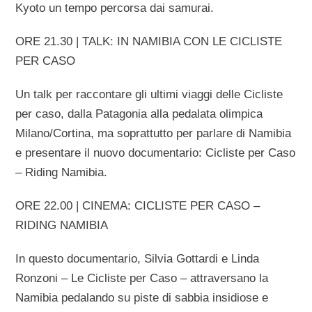
Kyoto un tempo percorsa dai samurai.
ORE 21.30 | TALK: IN NAMIBIA CON LE CICLISTE
PER CASO
Un talk per raccontare gli ultimi viaggi delle Cicliste
per caso, dalla Patagonia alla pedalata olimpica
Milano/Cortina, ma soprattutto per parlare di Namibia
e presentare il nuovo documentario: Cicliste per Caso
– Riding Namibia.
ORE 22.00 | CINEMA: CICLISTE PER CASO –
RIDING NAMIBIA
In questo documentario, Silvia Gottardi e Linda
Ronzoni – Le Cicliste per Caso – attraversano la
Namibia pedalando su piste di sabbia insidiose e