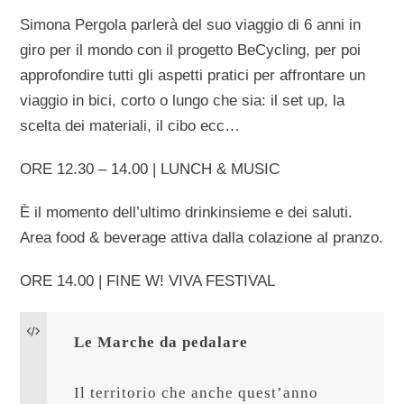
Simona Pergola parlerà del suo viaggio di 6 anni in
giro per il mondo con il progetto BeCycling, per poi
approfondire tutti gli aspetti pratici per affrontare un
viaggio in bici, corto o lungo che sia: il set up, la
scelta dei materiali, il cibo ecc…
ORE 12.30 – 14.00 | LUNCH & MUSIC
È il momento dell’ultimo drinkinsieme e dei saluti.
Area food & beverage attiva dalla colazione al pranzo.
ORE 14.00 | FINE W! VIVA FESTIVAL
Le Marche da pedalare
Il territorio che anche quest’anno 