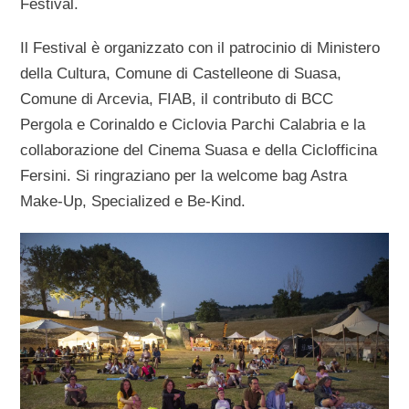
Festival.
Il Festival è organizzato con il patrocinio di Ministero
della Cultura, Comune di Castelleone di Suasa,
Comune di Arcevia, FIAB, il contributo di BCC
Pergola e Corinaldo e Ciclovia Parchi Calabria e la
collaborazione del Cinema Suasa e della Ciclofficina
Fersini. Si ringraziano per la welcome bag Astra
Make-Up, Specialized e Be-Kind.