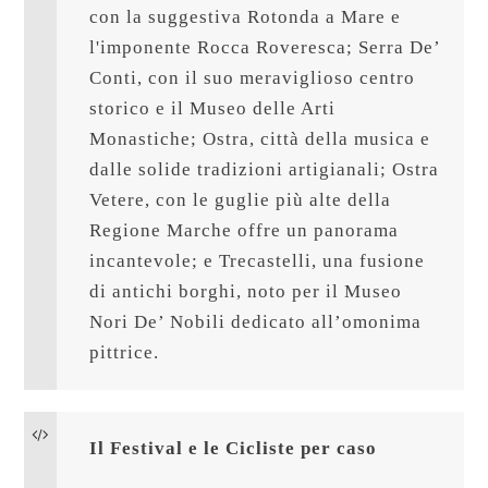
con la suggestiva Rotonda a Mare e 
l'imponente Rocca Roveresca; Serra De’ 
Conti, con il suo meraviglioso centro 
storico e il Museo delle Arti 
Monastiche; Ostra, città della musica e 
dalle solide tradizioni artigianali; Ostra 
Vetere, con le guglie più alte della 
Regione Marche offre un panorama 
incantevole; e Trecastelli, una fusione 
di antichi borghi, noto per il Museo 
Nori De’ Nobili dedicato all’omonima 
pittrice.
Il Festival e le Cicliste per caso