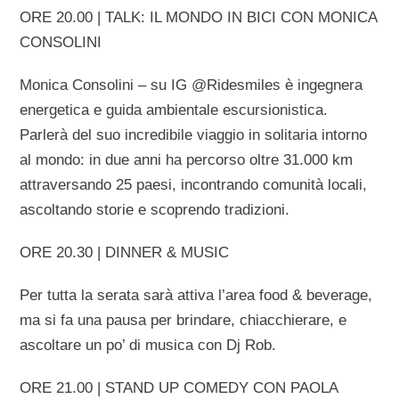
ORE 20.00 | TALK: IL MONDO IN BICI CON MONICA
CONSOLINI
Monica Consolini – su IG @Ridesmiles è ingegnera
energetica e guida ambientale escursionistica.
Parlerà del suo incredibile viaggio in solitaria intorno
al mondo: in due anni ha percorso oltre 31.000 km
attraversando 25 paesi, incontrando comunità locali,
ascoltando storie e scoprendo tradizioni.
ORE 20.30 | DINNER & MUSIC
Per tutta la serata sarà attiva l’area food & beverage,
ma si fa una pausa per brindare, chiacchierare, e
ascoltare un po’ di musica con Dj Rob.
ORE 21.00 | STAND UP COMEDY CON PAOLA