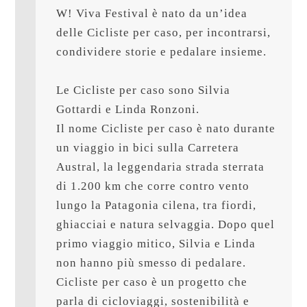
W! Viva Festival è nato da un’idea 
delle Cicliste per caso, per incontrarsi, 
condividere storie e pedalare insieme. 

Le Cicliste per caso sono Silvia 
Gottardi e Linda Ronzoni. 

Il nome Cicliste per caso è nato durante 
un viaggio in bici sulla Carretera 
Austral, la leggendaria strada sterrata 
di 1.200 km che corre contro vento 
lungo la Patagonia cilena, tra fiordi, 
ghiacciai e natura selvaggia. Dopo quel 
primo viaggio mitico, Silvia e Linda 
non hanno più smesso di pedalare. 
Cicliste per caso è un progetto che 
parla di cicloviaggi, sostenibilità e 