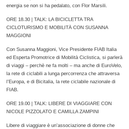
energia se non si ha pedalato, con Flor Marsili.
ORE 18.30 | TALK: LA BICICLETTA TRA
CICLOTURISMO E MOBILITÀ CON SUSANNA
MAGGIONI
Con Susanna Maggioni, Vice Presidente FIAB Italia
ed Esperta Promotrice di Mobilità Ciclistica, si parlerà
di viaggi – perchè ne fa molti – ma anche di EuroVelo,
la rete di ciclabili a lunga percorrenza che attraversa
l’Europa, e di Bicitalia, la rete ciclabile nazionale di
FIAB.
ORE 19.00 | TALK: LIBERE DI VIAGGIARE CON
NICOLE PIZZOLATO E CAMILLA ZAMPINI
Libere di viaggiare è un’associazione di donne che