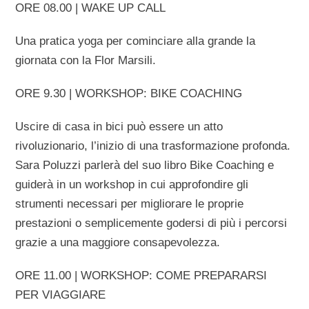
ORE 08.00 | WAKE UP CALL
Una pratica yoga per cominciare alla grande la
giornata con la Flor Marsili.
ORE 9.30 | WORKSHOP: BIKE COACHING
Uscire di casa in bici può essere un atto
rivoluzionario, l’inizio di una trasformazione profonda.
Sara Poluzzi parlerà del suo libro Bike Coaching e
guiderà in un workshop in cui approfondire gli
strumenti necessari per migliorare le proprie
prestazioni o semplicemente godersi di più i percorsi
grazie a una maggiore consapevolezza.
ORE 11.00 | WORKSHOP: COME PREPARARSI
PER VIAGGIARE