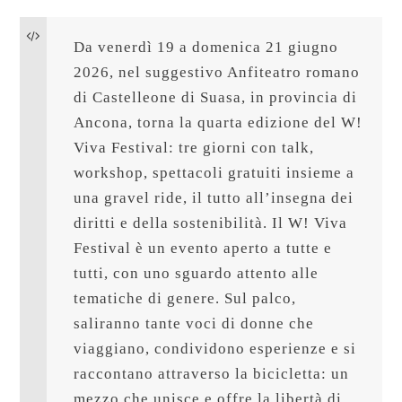
Da venerdì 19 a domenica 21 giugno 
2026, nel suggestivo Anfiteatro romano 
di Castelleone di Suasa, in provincia di 
Ancona, torna la quarta edizione del W! 
Viva Festival: tre giorni con talk, 
workshop, spettacoli gratuiti insieme a 
una gravel ride, il tutto all’insegna dei 
diritti e della sostenibilità. Il W! Viva 
Festival è un evento aperto a tutte e 
tutti, con uno sguardo attento alle 
tematiche di genere. Sul palco, 
saliranno tante voci di donne che 
viaggiano, condividono esperienze e si 
raccontano attraverso la bicicletta: un 
mezzo che unisce e offre la libertà di 