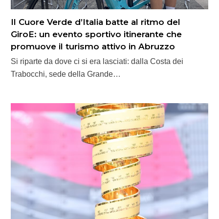
Il Cuore Verde d’Italia batte al ritmo del
GiroE: un evento sportivo itinerante che
promuove il turismo attivo in Abruzzo
Si riparte da dove ci si era lasciati: dalla Costa dei
Trabocchi, sede della Grande…