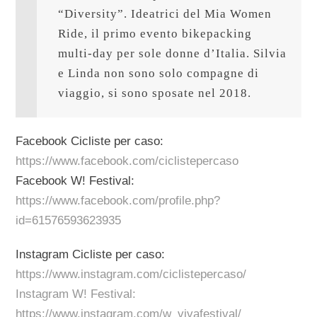
“Diversity”. Ideatrici del Mia Women 
Ride, il primo evento bikepacking 
multi-day per sole donne d’Italia. Silvia 
e Linda non sono solo compagne di 
viaggio, si sono sposate nel 2018.
Facebook Cicliste per caso:
https://www.facebook.com/ciclistepercaso
Facebook W! Festival:
https://www.facebook.com/profile.php?
id=61576593623935
Instagram Cicliste per caso:
https://www.instagram.com/ciclistepercaso/
Instagram W! Festival:
https://www.instagram.com/w_vivafestival/