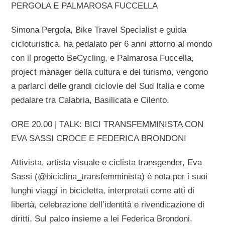
PERGOLA E PALMAROSA FUCCELLA
Simona Pergola, Bike Travel Specialist e guida
cicloturistica, ha pedalato per 6 anni attorno al mondo
con il progetto BeCycling, e Palmarosa Fuccella,
project manager della cultura e del turismo, vengono
a parlarci delle grandi ciclovie del Sud Italia e come
pedalare tra Calabria, Basilicata e Cilento.
ORE 20.00 | TALK: BICI TRANSFEMMINISTA CON
EVA SASSI CROCE E FEDERICA BRONDONI
Attivista, artista visuale e ciclista transgender, Eva
Sassi (@biciclina_transfemminista) è nota per i suoi
lunghi viaggi in bicicletta, interpretati come atti di
libertà, celebrazione dell’identità e rivendicazione di
diritti. Sul palco insieme a lei Federica Brondoni,