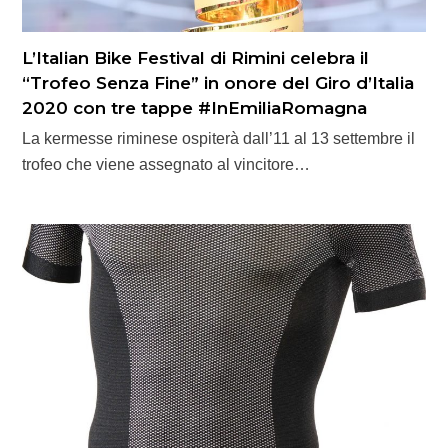
L’Italian Bike Festival di Rimini celebra il
“Trofeo Senza Fine” in onore del Giro d’Italia
2020 con tre tappe #InEmiliaRomagna
La kermesse riminese ospiterà dall’11 al 13 settembre il
trofeo che viene assegnato al vincitore…