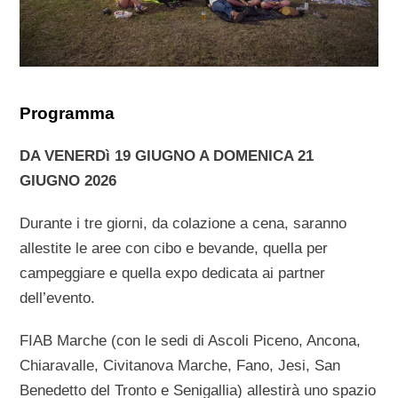
Programma
DA VENERDì 19 GIUGNO A DOMENICA 21
GIUGNO 2026
Durante i tre giorni, da colazione a cena, saranno
allestite le aree con cibo e bevande, quella per
campeggiare e quella expo dedicata ai partner
dell’evento.
FIAB Marche (con le sedi di Ascoli Piceno, Ancona,
Chiaravalle, Civitanova Marche, Fano, Jesi, San
Benedetto del Tronto e Senigallia) allestirà uno spazio