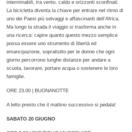
interminabili, tra vento, caldo e orizzonti sconfinati.
La bicicletta diventa la chiave per entrare nel ritmo di
uno dei Paesi più selvaggi e affascinanti dell’Africa.
Ma lungo la strada il viaggio si trasforma anche in
una ricerca: capire quanto questo mezzo semplice
possa essere uno strumento di libertà ed
emancipazione, soprattutto per le donne che ogni
giorno percorrono lunghe distanze per andare a
scuola, lavorare, portare acqua o sostenere le loro
famiglie.
ORE 23.00 | BUONANOTTE
A letto presto che il mattino successivo si pedala!
SABATO 20 GIUGNO