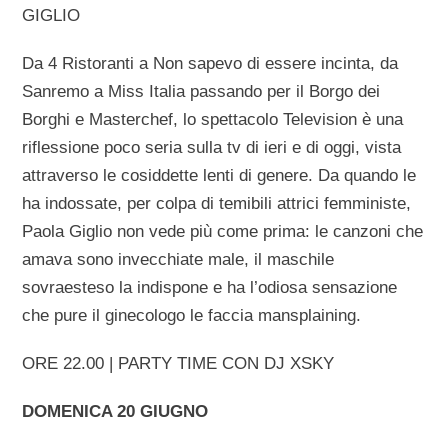
GIGLIO
Da 4 Ristoranti a Non sapevo di essere incinta, da
Sanremo a Miss Italia passando per il Borgo dei
Borghi e Masterchef, lo spettacolo Television è una
riflessione poco seria sulla tv di ieri e di oggi, vista
attraverso le cosiddette lenti di genere. Da quando le
ha indossate, per colpa di temibili attrici femministe,
Paola Giglio non vede più come prima: le canzoni che
amava sono invecchiate male, il maschile
sovraesteso la indispone e ha l’odiosa sensazione
che pure il ginecologo le faccia mansplaining.
ORE 22.00 | PARTY TIME CON DJ XSKY
DOMENICA 20 GIUGNO