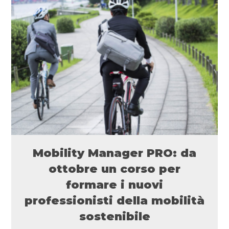
Mobility Manager PRO: da
ottobre un corso per
formare i nuovi
professionisti della mobilità
sostenibile