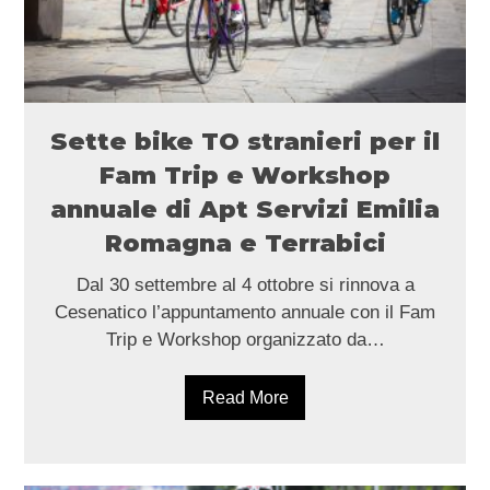
Sette bike TO stranieri per il
Fam Trip e Workshop
annuale di Apt Servizi Emilia
Romagna e Terrabici
Dal 30 settembre al 4 ottobre si rinnova a
Cesenatico l’appuntamento annuale con il Fam
Trip e Workshop organizzato da…
Read More