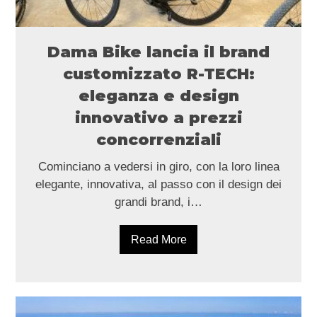
Dama Bike lancia il brand
customizzato R-TECH:
eleganza e design
innovativo a prezzi
concorrenziali
Cominciano a vedersi in giro, con la loro linea
elegante, innovativa, al passo con il design dei
grandi brand, i…
Read More