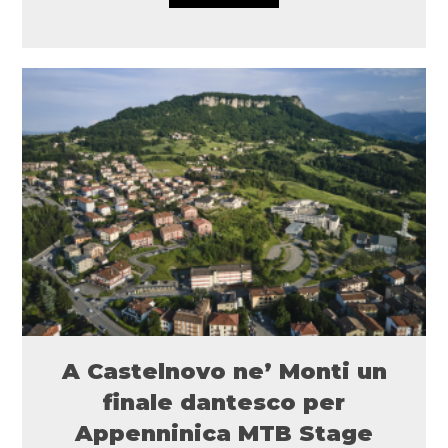
A Castelnovo ne’ Monti un
finale dantesco per
Appenninica MTB Stage