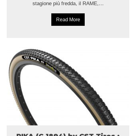
stagione più fredda, il RAME,…
Read More