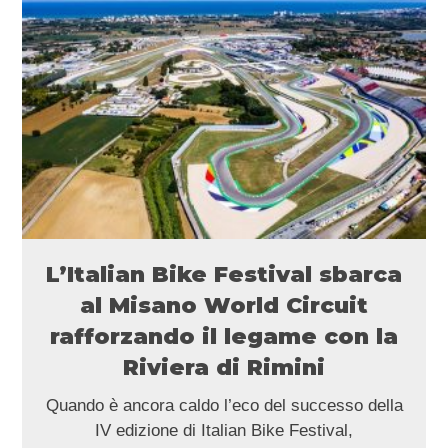
L’Italian Bike Festival sbarca
al Misano World Circuit
rafforzando il legame con la
Riviera di Rimini
Quando è ancora caldo l’eco del successo della
IV edizione di Italian Bike Festival,