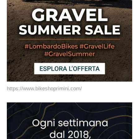
https://www.bikeshoprimini.com/