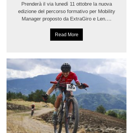
Prenderà il via lunedì 11 ottobre la nuova
edizione del percorso formativo per Mobility
Manager proposto da ExtraGiro e Len.…
Read More