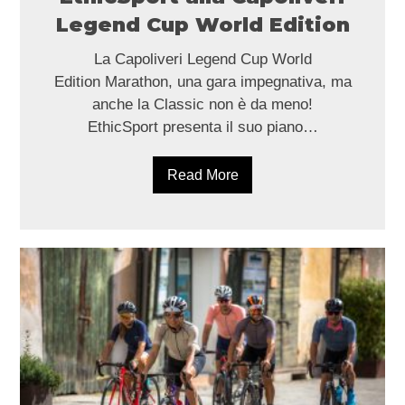
Legend Cup World Edition
La Capoliveri Legend Cup World
Edition Marathon, una gara impegnativa, ma
anche la Classic non è da meno!
EthicSport presenta il suo piano…
Read More