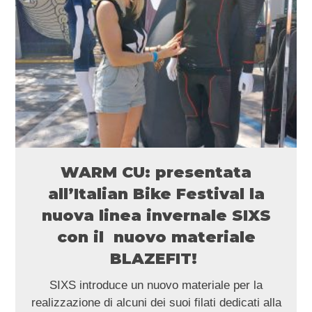
WARM CU: presentata
all’Italian Bike Festival la
nuova linea invernale SIXS
con il nuovo materiale
BLAZEFIT!
SIXS introduce un nuovo materiale per la
realizzazione di alcuni dei suoi filati dedicati alla