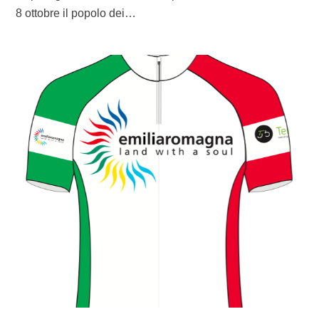
8 ottobre il popolo dei…