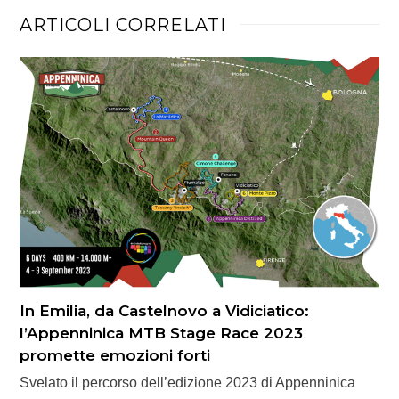
ARTICOLI CORRELATI
In Emilia, da Castelnovo a Vidiciatico:
l’Appenninica MTB Stage Race 2023
promette emozioni forti
Svelato il percorso dell’edizione 2023 di Appenninica