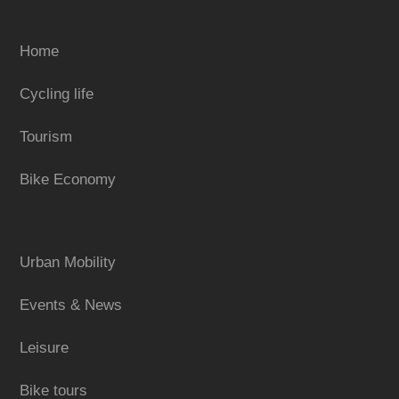
Home
Cycling life
Tourism
Bike Economy
Urban Mobility
Events & News
Leisure
Bike tours