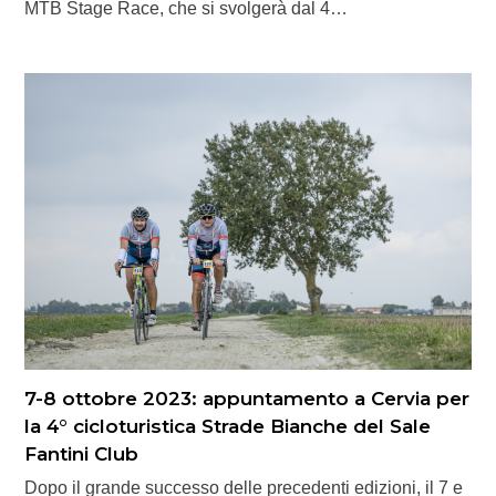
MTB Stage Race, che si svolgerà dal 4…
7-8 ottobre 2023: appuntamento a Cervia per
la 4° cicloturistica Strade Bianche del Sale
Fantini Club
Dopo il grande successo delle precedenti edizioni, il 7 e