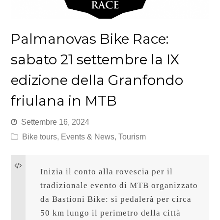
Palmanovas Bike Race:
sabato 21 settembre la IX
edizione della Granfondo
friulana in MTB
Settembre 16, 2024
Bike tours
,
Events & News
,
Tourism
Inizia il conto alla rovescia per il 
tradizionale evento di MTB organizzato 
da Bastioni Bike: si pedalerà per circa 
50 km lungo il perimetro della città 