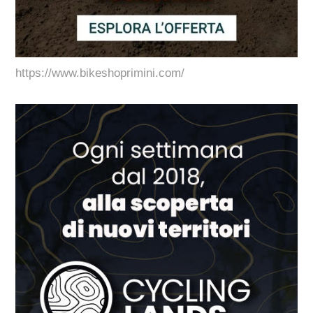
https://www.bikeshoprimini.com/