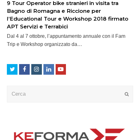
9 Tour Operator bike stranieri in visita tra
Bagno di Romagna e Riccione per
l’Educational Tour e Workshop 2018 firmato
APT Servizi e Terrabici
Dal 4 al 7 ottobre, l’appuntamento annuale con il Fam
Trip e Workshop organizzato da…
Twitter
Facebook
Instagram
LinkedIn
Youtube
Cerca
Submi