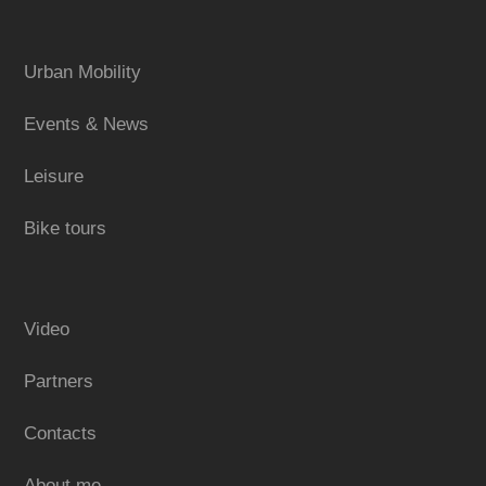
Urban Mobility
Events & News
Leisure
Bike tours
Video
Partners
Contacts
About me