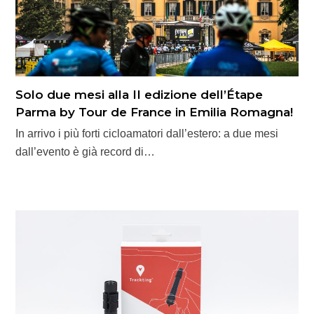
Solo due mesi alla II edizione dell’Étape
Parma by Tour de France in Emilia Romagna!
In arrivo i più forti cicloamatori dall’estero: a due mesi
dall’evento è già record di…