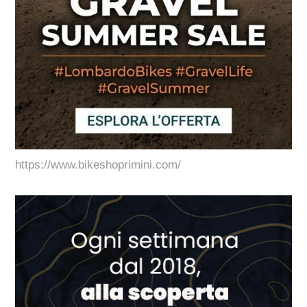
https://www.bikeshoprimini.com/