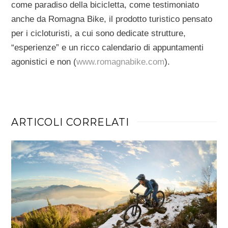
come paradiso della bicicletta, come testimoniato
anche da Romagna Bike, il prodotto turistico pensato
per i cicloturisti, a cui sono dedicate strutture,
“esperienze” e un ricco calendario di appuntamenti
agonistici e non (
www.romagnabike.com
).
ARTICOLI CORRELATI