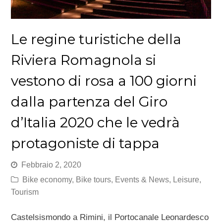
Le regine turistiche della
Riviera Romagnola si
vestono di rosa a 100 giorni
dalla partenza del Giro
d’Italia 2020 che le vedrà
protagoniste di tappa
Febbraio 2, 2020
Bike economy
,
Bike tours
,
Events & News
,
Leisure
,
Tourism
Castelsismondo a Rimini, il Portocanale Leonardesco