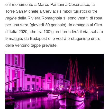
e il monumento a Marco Pantani a Cesenatico, la
Torre San Michele a Cervia: i simboli turistici di tre
regine
della Riviera Romagnola si sono vestiti di rosa
per una sera (giovedì 30 gennaio), in omaggio al Giro
d’Italia 2020, che tra 100 giorni prenderà il via, sabato
9 maggio, da Budapest e le vedrà protagoniste di tre
delle ventuno tappe previste.