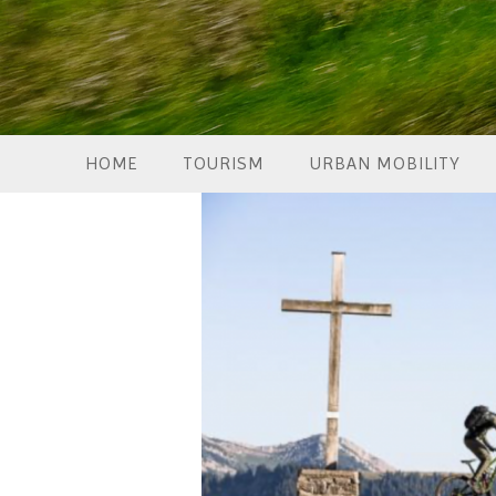
HOME
TOURISM
URBAN MOBILITY