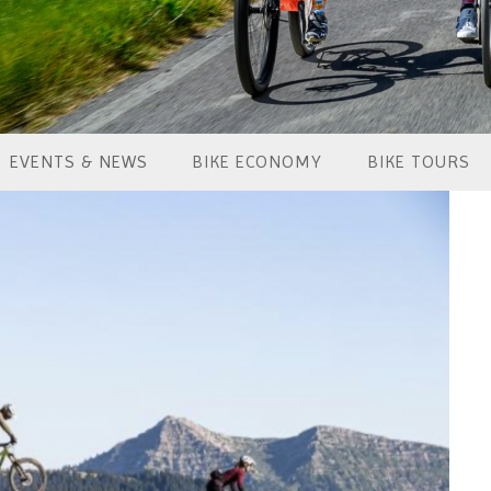
EVENTS & NEWS
BIKE ECONOMY
BIKE TOURS