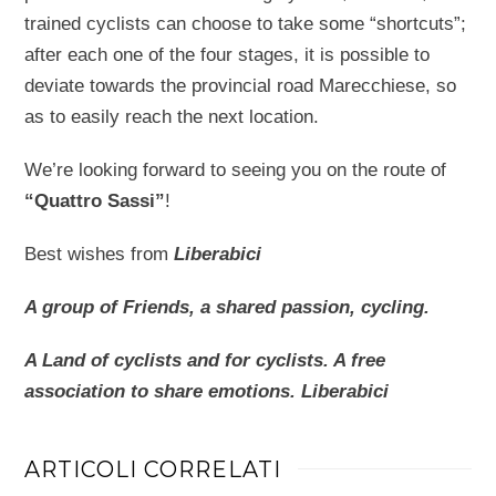
trained cyclists can choose to take some “shortcuts”;
after each one of the four stages, it is possible to
deviate towards the provincial road Marecchiese, so
as to easily reach the next location.
We’re looking forward to seeing you on the route of
“Quattro Sassi”
!
Best wishes from
Liberabici
A group of Friends, a shared passion, cycling.
A Land of cyclists and for cyclists. A free
association to share emotions.
Liberabici
ARTICOLI CORRELATI