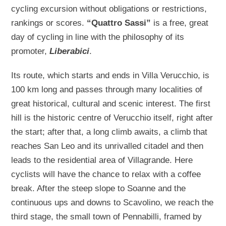
cycling excursion without obligations or restrictions,
rankings or scores.
“Quattro Sassi”
is a free, great
day of cycling in line with the philosophy of its
promoter,
Liberabici
.
Its route, which starts and ends in Villa Verucchio, is
100 km long and passes through many localities of
great historical, cultural and scenic interest. The first
hill is the historic centre of Verucchio itself, right after
the start; after that, a long climb awaits, a climb that
reaches San Leo and its unrivalled citadel and then
leads to the residential area of Villagrande. Here
cyclists will have the chance to relax with a coffee
break. After the steep slope to Soanne and the
continuous ups and downs to Scavolino, we reach the
third stage, the small town of Pennabilli, framed by