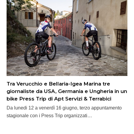
Tra Verucchio e Bellaria-Igea Marina tre
giornaliste da USA, Germania e Ungheria in un
bike Press Trip di Apt Servizi & Terrabici
Da lunedi 12 a venerdì 16 giugno, terzo appuntamento
stagionale con i Press Trip organizzati…