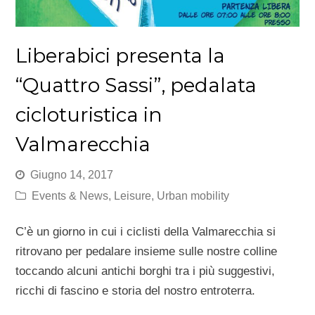
Liberabici presenta la
“Quattro Sassi”, pedalata
cicloturistica in
Valmarecchia
Giugno 14, 2017
Events & News
,
Leisure
,
Urban mobility
C’è un giorno in cui i ciclisti della Valmarecchia si
ritrovano per pedalare insieme sulle nostre colline
toccando alcuni antichi borghi tra i più suggestivi,
ricchi di fascino e storia del nostro entroterra.