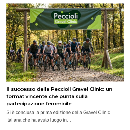
Il successo della Peccioli Gravel Clinic: un
format vincente che punta sulla
partecipazione femminile
Si è conclusa la prima edizione della Gravel Clinic
italiana che ha avuto luogo in…