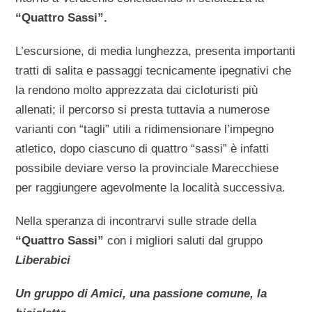
“Quattro Sassi”.
L’escursione, di media lunghezza, presenta importanti
tratti di salita e passaggi tecnicamente ipegnativi che
la rendono molto apprezzata dai cicloturisti più
allenati; il percorso si presta tuttavia a numerose
varianti con “tagli” utili a ridimensionare l’impegno
atletico, dopo ciascuno di quattro “sassi” è infatti
possibile deviare verso la provinciale Marecchiese
per raggiungere agevolmente la località successiva.
Nella speranza di incontrarvi sulle strade della
“Quattro Sassi”
con i migliori saluti dal gruppo
Liberabici
Un gruppo di Amici, una passione comune, la