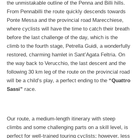
the unmistakable outline of the Penna and Billi hills.
From Pennabilli the route quickly descends towards
Ponte Messa and the provincial road Marecchiese,
where cyclists will have the time to catch their breath
before the last challenge of the day, which is the
climb to the fourth stage, Petrella Guidi, a wonderfully
restored, charming hamlet in Sant’Agata Feltria. On
the way back to Verucchio, the last descent and the
following 30 km leg of the route on the provincial road
will be a child’s play, a perfect ending to the
“Quattro
Sassi”
race.
Our route, a medium-length itinerary with steep
climbs and some challenging parts on a skill level, is
perfect for well-trained touring cyclists; however, less