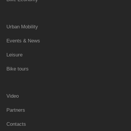
Urban Mobility
Events & News
Leisure
Bike tours
Video
Partners
Contacts