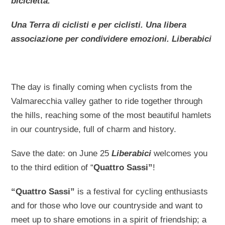
bicicletta.
Una Terra di ciclisti e per ciclisti. Una libera
associazione per condividere emozioni. Liberabici
The day is finally coming when cyclists from the
Valmarecchia valley gather to ride together through
the hills, reaching some of the most beautiful hamlets
in our countryside, full of charm and history.
Save the date: on June 25
Liberabici
welcomes you
to the third edition of “
Quattro Sassi”
!
“Quattro Sassi”
is a festival for cycling enthusiasts
and for those who love our countryside and want to
meet up to share emotions in a spirit of friendship; a