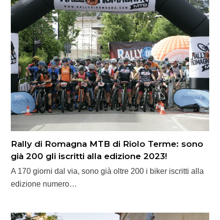
Rally di Romagna MTB di Riolo Terme: sono
già 200 gli iscritti alla edizione 2023!
A 170 giorni dal via, sono già oltre 200 i biker iscritti alla
edizione numero…