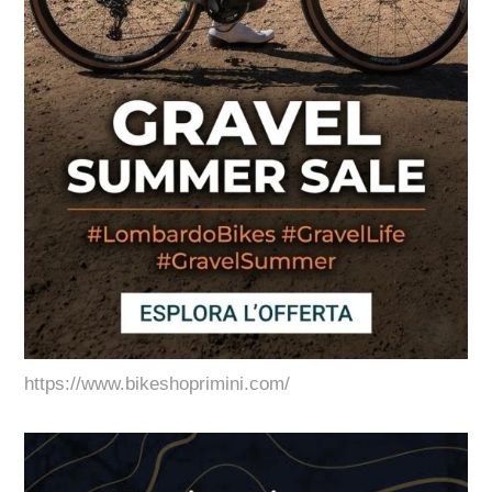
https://www.bikeshoprimini.com/