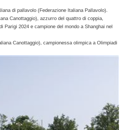
aliana di
pallavolo
(Federazione Italiana Pallavolo).
ana Canottaggio), azzurro del quattro di coppia,
di Parigi 2024
e campione del mondo a
Shanghai
nel
aliana Canottaggio), campionessa olimpica a
Olimpiadi