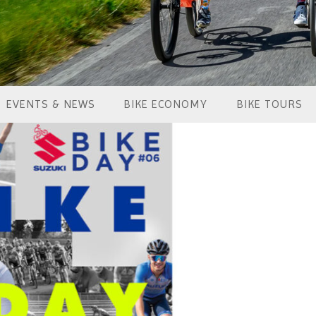
EVENTS & NEWS
BIKE ECONOMY
BIKE TOURS