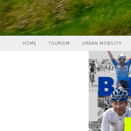
HOME
TOURISM
URBAN MOBILITY