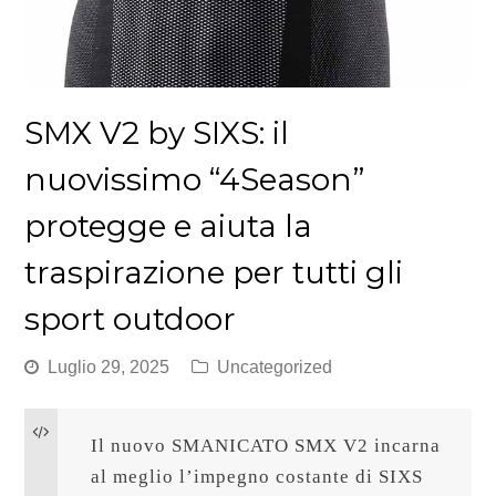
SMX V2 by SIXS: il
nuovissimo “4Season”
protegge e aiuta la
traspirazione per tutti gli
sport outdoor
Luglio 29, 2025
Uncategorized
Il nuovo SMANICATO SMX V2 incarna 
al meglio l’impegno costante di SIXS 