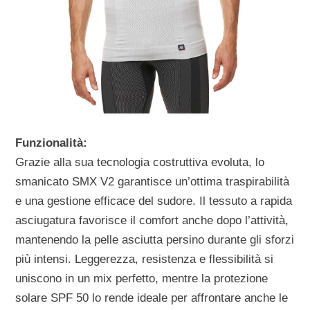
Funzionalità:
Grazie alla sua tecnologia costruttiva evoluta, lo
smanicato SMX V2 garantisce un’ottima traspirabilità
e una gestione efficace del sudore. Il tessuto a rapida
asciugatura favorisce il comfort anche dopo l’attività,
mantenendo la pelle asciutta persino durante gli sforzi
più intensi. Leggerezza, resistenza e flessibilità si
uniscono in un mix perfetto, mentre la protezione
solare SPF 50 lo rende ideale per affrontare anche le