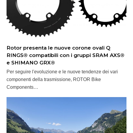
Rotor presenta le nuove corone ovali Q
RINGS® compatibili con i gruppi SRAM AXS®
e SHIMANO GRX®
Per seguire l'evoluzione e le nuove tendenze dei vari
componenti della trasmissione, ROTOR Bike
Components…