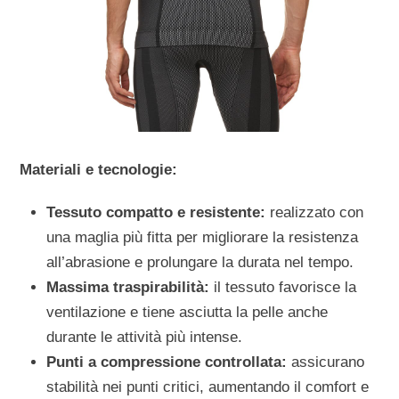
Materiali e tecnologie:
Tessuto compatto e resistente:
realizzato con
una maglia più fitta per migliorare la resistenza
all’abrasione e prolungare la durata nel tempo.
Massima traspirabilità:
il tessuto favorisce la
ventilazione e tiene asciutta la pelle anche
durante le attività più intense.
Punti a compressione controllata:
assicurano
stabilità nei punti critici, aumentando il comfort e