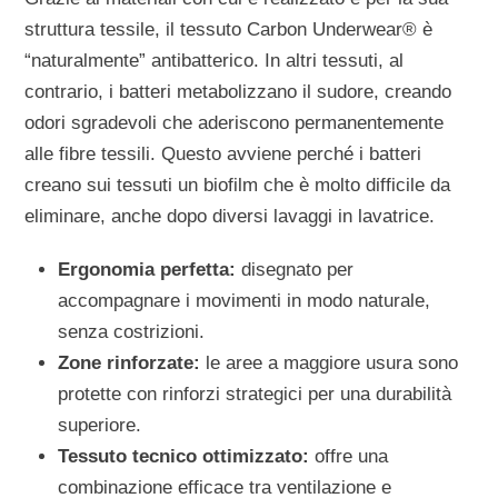
struttura tessile, il tessuto Carbon Underwear® è
“naturalmente” antibatterico. In altri tessuti, al
contrario, i batteri metabolizzano il sudore, creando
odori sgradevoli che aderiscono permanentemente
alle fibre tessili. Questo avviene perché i batteri
creano sui tessuti un biofilm che è molto difficile da
eliminare, anche dopo diversi lavaggi in lavatrice.
Ergonomia perfetta:
disegnato per
accompagnare i movimenti in modo naturale,
senza costrizioni.
Zone rinforzate:
le aree a maggiore usura sono
protette con rinforzi strategici per una durabilità
superiore.
Tessuto tecnico ottimizzato:
offre una
combinazione efficace tra ventilazione e