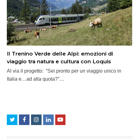
Il Trenino Verde delle Alpi: emozioni di
viaggio tra natura e cultura con Loquis
Al via il progetto: “Sei pronto per un viaggio unico in
Italia e…ad alta quota?”…
Twitter
Facebook
Instagram
LinkedIn
Youtube