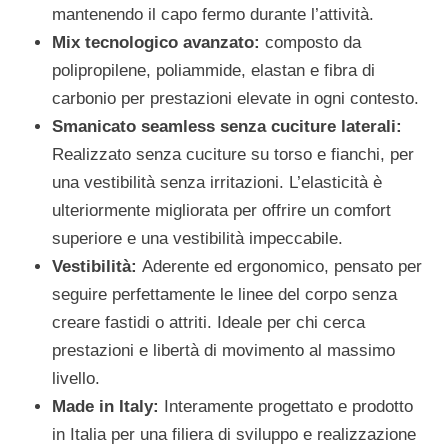
mantenendo il capo fermo durante l’attività.
Mix tecnologico avanzato:
composto da
polipropilene, poliammide, elastan e fibra di
carbonio per prestazioni elevate in ogni contesto.
Smanicato seamless senza cuciture laterali:
Realizzato senza cuciture su torso e fianchi, per
una vestibilità senza irritazioni. L’elasticità è
ulteriormente migliorata per offrire un comfort
superiore e una vestibilità impeccabile.
Vestibilità:
Aderente ed ergonomico, pensato per
seguire perfettamente le linee del corpo senza
creare fastidi o attriti. Ideale per chi cerca
prestazioni e libertà di movimento al massimo
livello.
Made in Italy:
Interamente progettato e prodotto
in Italia per una filiera di sviluppo e realizzazione