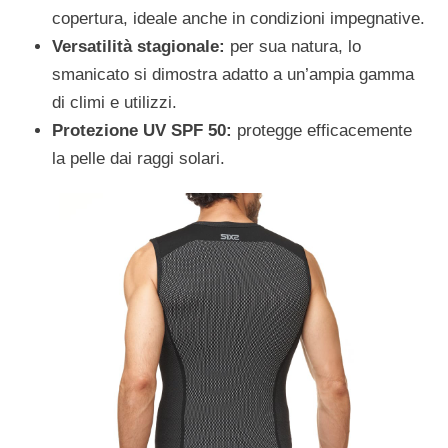
copertura, ideale anche in condizioni impegnative.
Versatilità stagionale:
per sua natura, lo
smanicato si dimostra adatto a un’ampia gamma
di climi e utilizzi.
Protezione UV SPF 50
:
protegge efficacemente
la pelle dai raggi solari.