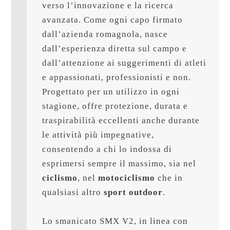
verso l’innovazione e la ricerca 
avanzata. Come ogni capo firmato 
dall’azienda romagnola, nasce 
dall’esperienza diretta sul campo e 
dall’attenzione ai suggerimenti di atleti 
e appassionati, professionisti e non. 
Progettato per un utilizzo in ogni 
stagione, offre protezione, durata e 
traspirabilità eccellenti anche durante 
le attività più impegnative, 
consentendo a chi lo indossa di 
esprimersi sempre il massimo, sia nel 
ciclismo
, nel 
motociclismo
 che in 
qualsiasi altro 
sport outdoor
.

Lo smanicato SMX V2, in linea con 