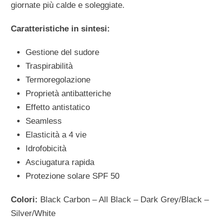
giornate più calde e soleggiate.
Caratteristiche in sintesi:
Gestione del sudore
Traspirabilità
Termoregolazione
Proprietà antibatteriche
Effetto antistatico
Seamless
Elasticità a 4 vie
Idrofobicità
Asciugatura rapida
Protezione solare SPF 50
Colori:
Black Carbon – All Black – Dark Grey/Black –
Silver/White