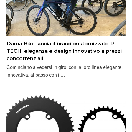
Dama Bike lancia il brand customizzato R-
TECH: eleganza e design innovativo a prezzi
concorrenziali
Cominciano a vedersi in giro, con la loro linea elegante,
innovativa, al passo con il…