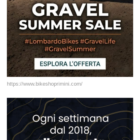
https://www.bikeshoprimini.com/