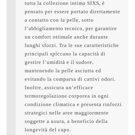
tutta la collezione intima SIXS, è 
pensato per essere portato direttamente 
a contatto con la pelle, sotto 
l’abbigliamento tecnico, per garantire 
un comfort ottimale anche durante 
lunghi sforzi. Tra le sue caratteristiche 
principali spiccano la capacità di 
gestire l’umidità e il sudore, 
mantenendo la pelle asciutta ed 
evitando la comparsa di cattivi odori. 
Inoltre, assicura un’efficace 
termoregolazione corporea in ogni 
condizione climatica e presenta rinforzi 
strategici nelle aree maggiormente 
soggette a usura, a beneficio della 
longevità del capo.