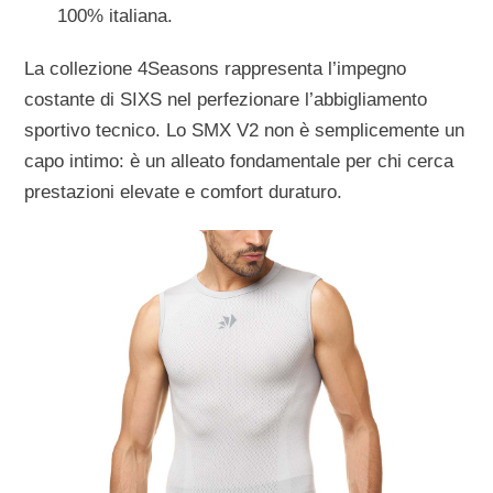
100% italiana.
La collezione 4Seasons rappresenta l’impegno
costante di SIXS nel perfezionare l’abbigliamento
sportivo tecnico. Lo SMX V2 non è semplicemente un
capo intimo: è un alleato fondamentale per chi cerca
prestazioni elevate e comfort duraturo.