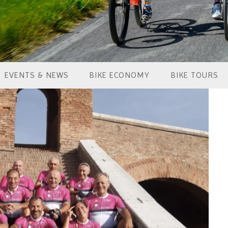
EVENTS & NEWS
BIKE ECONOMY
BIKE TOURS