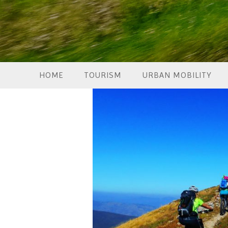
HOME
TOURISM
URBAN MOBILITY