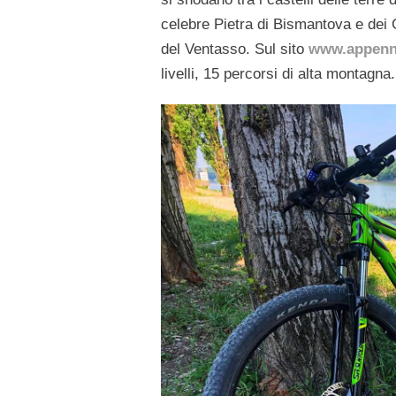
celebre Pietra di Bismantova e dei 
del Ventasso. Sul sito
www.appenni
livelli, 15 percorsi di alta montagna.