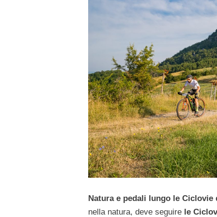
Natura e pedali lungo le Ciclovie
nella natura, deve seguire
le Ciclo