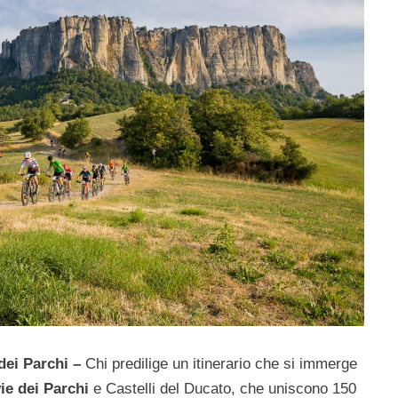
 dei Parchi –
Chi predilige un itinerario che si immerge
vie dei Parchi
e Castelli del Ducato, che uniscono 150