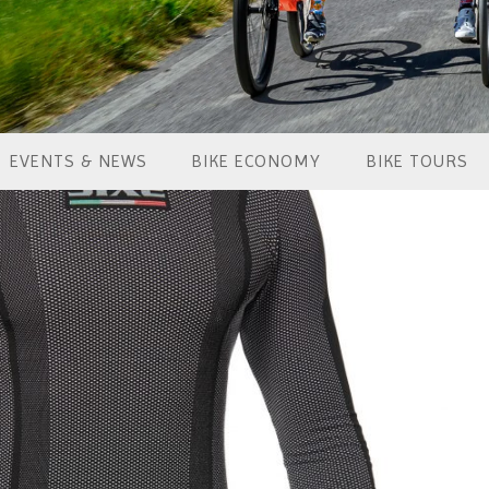
EVENTS & NEWS
BIKE ECONOMY
BIKE TOURS