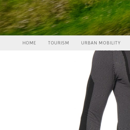
HOME
TOURISM
URBAN MOBILITY