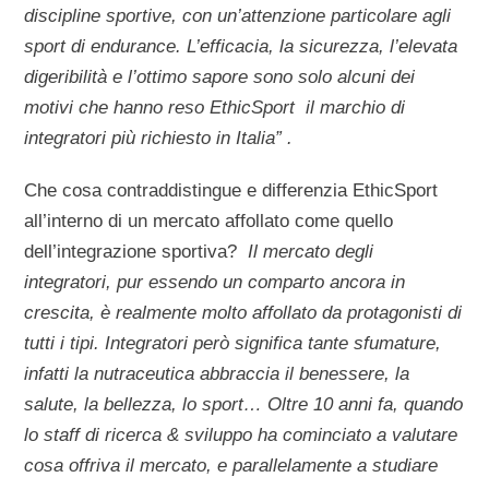
discipline sportive, con un’attenzione particolare agli
sport di endurance. L’efficacia, la sicurezza, l’elevata
digeribilità e l’ottimo sapore sono solo alcuni dei
motivi che hanno reso EthicSport il marchio di
integratori più richiesto in Italia” .
Che cosa
contraddistingue e differenzia EthicSport
all’interno di un mercato affollato come quello
dell’integrazione sportiva?
Il mercato degli
integratori, pur essendo un comparto ancora in
crescita, è realmente molto affollato da protagonisti di
tutti i tipi. Integratori però significa tante sfumature,
infatti la nutraceutica abbraccia il benessere, la
salute, la bellezza, lo sport…
Oltre 10 anni fa, quando
lo staff di ricerca & sviluppo ha cominciato a valutare
cosa offriva il mercato, e parallelamente a studiare