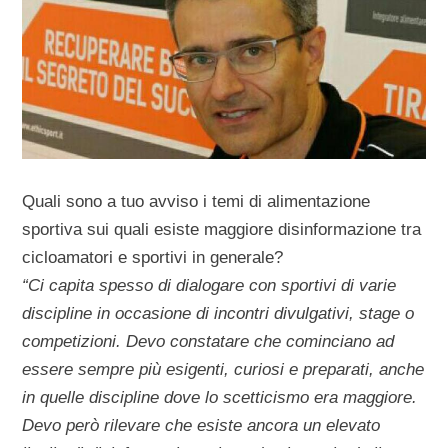
Quali sono a tuo avviso i temi di alimentazione
sportiva sui quali esiste maggiore disinformazione tra
cicloamatori e sportivi in generale?
“Ci capita spesso di dialogare con sportivi di varie
discipline in occasione di incontri divulgativi, stage o
competizioni. Devo constatare che cominciano ad
essere sempre più esigenti, curiosi e preparati, anche
in quelle discipline dove lo scetticismo era maggiore.
Devo però rilevare che esiste ancora un elevato