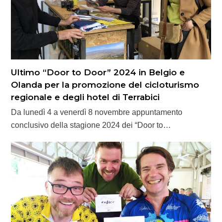
Ultimo “Door to Door” 2024 in Belgio e
Olanda per la promozione del cicloturismo
regionale e degli hotel di Terrabici
Da lunedì 4 a venerdì 8 novembre appuntamento
conclusivo della stagione 2024 dei “Door to…