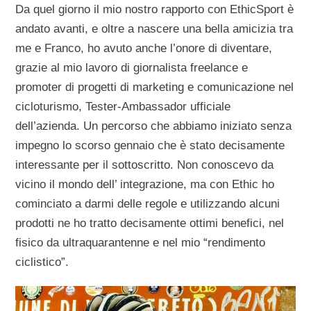
Da quel giorno il mio nostro rapporto con EthicSport è
andato avanti, e oltre a nascere una bella amicizia tra
me e Franco, ho avuto anche l’onore di diventare,
grazie al mio lavoro di giornalista freelance e
promoter di progetti di marketing e comunicazione nel
cicloturismo, Tester-Ambassador ufficiale
dell’azienda. Un percorso che abbiamo iniziato senza
impegno lo scorso gennaio che è stato decisamente
interessante per il sottoscritto. Non conoscevo da
vicino il mondo dell’ integrazione, ma con Ethic ho
cominciato a darmi delle regole e utilizzando alcuni
prodotti ne ho tratto decisamente ottimi benefici, nel
fisico da ultraquarantenne e nel mio “rendimento
ciclistico”.