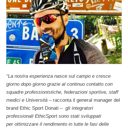
“La nostra esperienza nasce sul campo e cresce
giorno dopo giorno grazie al continuo contatto con
squadre professionistiche, federazioni sportive, staff
medici e Università –
racconta il general manager del
brand Ethic Sport Donati –
gli integratori
professionali EthicSport sono stati sviluppati
per ottimizzare il rendimento in tutte le fasi delle