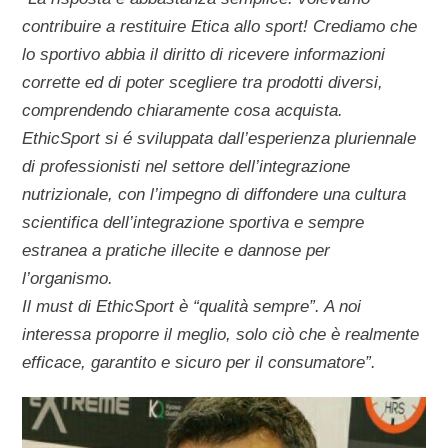
contribuire a restituire Etica allo sport! Crediamo che
lo sportivo abbia il diritto di ricevere informazioni
corrette ed di poter scegliere tra prodotti diversi,
comprendendo chiaramente cosa acquista.
EthicSport si é sviluppata dall’esperienza pluriennale
di professionisti nel settore dell’integrazione
nutrizionale, con l’impegno di diffondere una cultura
scientifica dell’integrazione sportiva e sempre
estranea a pratiche illecite e dannose per
l’organismo.
Il must di EthicSport è “qualità sempre”. A noi
interessa proporre il meglio, solo ciò che è realmente
efficace, garantito e sicuro per il consumatore”.