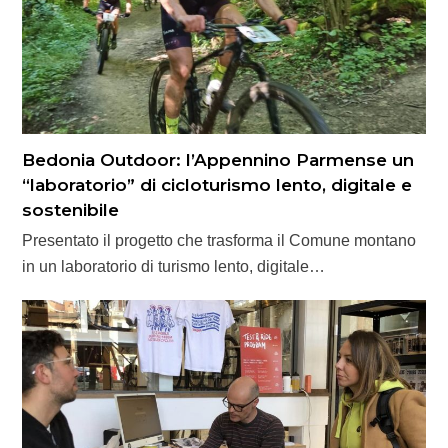
Bedonia Outdoor: l’Appennino Parmense un
“laboratorio” di cicloturismo lento, digitale e
sostenibile
Presentato il progetto che trasforma il Comune montano
in un laboratorio di turismo lento, digitale…