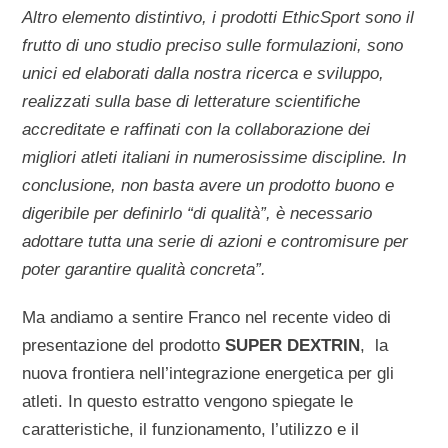
Altro elemento distintivo, i prodotti EthicSport sono il
frutto di uno studio preciso sulle formulazioni, sono
unici ed elaborati dalla nostra ricerca e sviluppo,
realizzati sulla base di letterature scientifiche
accreditate e raffinati con la collaborazione dei
migliori atleti italiani in numerosissime discipline. In
conclusione, non basta avere un prodotto buono e
digeribile per definirlo “di qualità”, è necessario
adottare tutta una serie di azioni e contromisure per
poter garantire qualità concreta”.
Ma andiamo a sentire Franco nel recente video di
presentazione del prodotto
SUPER DEXTRIN
, la
nuova frontiera nell’integrazione energetica per gli
atleti. In questo estratto vengono spiegate le
caratteristiche, il funzionamento, l’utilizzo e il