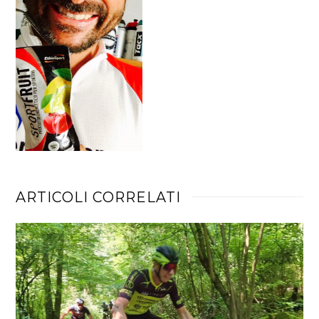
ARTICOLI CORRELATI