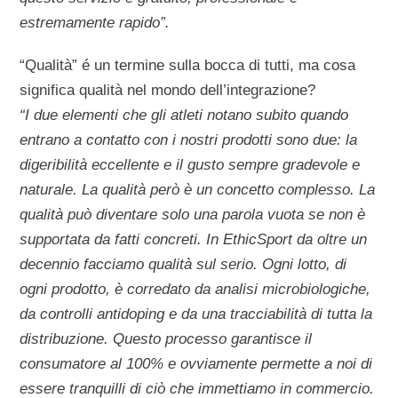
estremamente rapido”.
“Qualità” é un termine sulla bocca di tutti, ma cosa
significa qualità nel mondo dell’integrazione?
“I due elementi che gli atleti notano subito quando
entrano a contatto con i nostri prodotti sono due: la
digeribilità eccellente e il gusto sempre gradevole e
naturale. La qualità però è un concetto complesso. La
qualità può diventare solo una parola vuota se non è
supportata da fatti concreti. In EthicSport da oltre un
decennio facciamo qualità sul serio. Ogni lotto, di
ogni prodotto, è corredato da analisi microbiologiche,
da controlli antidoping e da una tracciabilità di tutta la
distribuzione. Questo processo garantisce il
consumatore al 100% e ovviamente permette a noi di
essere tranquilli di ciò che immettiamo in commercio.