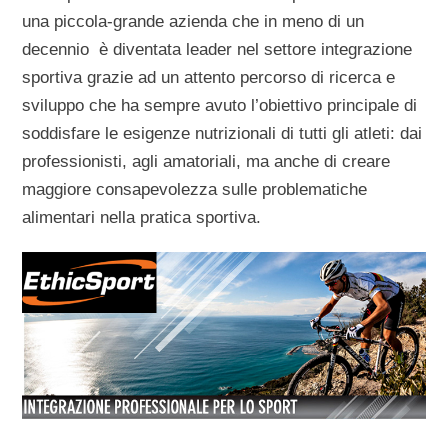
una piccola-grande azienda che in meno di un
decennio è diventata leader nel settore integrazione
sportiva grazie ad un attento percorso di ricerca e
sviluppo che ha sempre avuto l’obiettivo principale di
soddisfare le esigenze nutrizionali di tutti gli atleti: dai
professionisti, agli amatoriali, ma anche di creare
maggiore consapevolezza sulle problematiche
alimentari nella pratica sportiva.