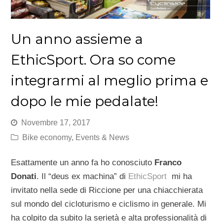
Un anno assieme a
EthicSport. Ora so come
integrarmi al meglio prima e
dopo le mie pedalate!
Novembre 17, 2017
Bike economy
,
Events & News
Esattamente un anno fa ho conosciuto
Franco
Donati
. Il “deus ex machina” di
EthicSport
mi ha
invitato nella sede di Riccione per una chiacchierata
sul mondo del cicloturismo e ciclismo in generale. Mi
ha colpito da subito la serietà e alta professionalità di