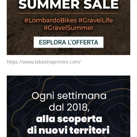
https://www.bikeshoprimini.com/