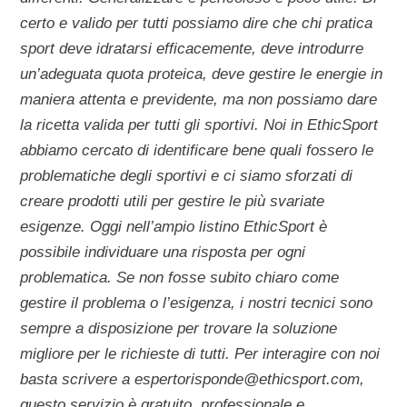
certo e valido per tutti possiamo dire che chi pratica
sport deve idratarsi efficacemente, deve introdurre
un’adeguata quota proteica, deve gestire le energie in
maniera attenta e previdente, ma non possiamo dare
la ricetta valida per tutti gli sportivi. Noi in EthicSport
abbiamo cercato di identificare bene quali fossero le
problematiche degli sportivi e ci siamo sforzati di
creare prodotti utili per gestire le più svariate
esigenze. Oggi nell’ampio listino EthicSport è
possibile individuare una risposta per ogni
problematica. Se non fosse subito chiaro come
gestire il problema o l’esigenza, i nostri tecnici sono
sempre a disposizione per trovare la soluzione
migliore per le richieste di tutti. Per interagire con noi
basta scrivere a espertorisponde@ethicsport.com,
questo servizio è gratuito, professionale e