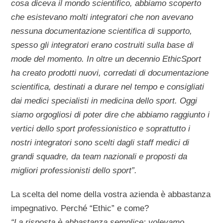
cosa diceva il mondo scientifico, abbiamo scoperto
che esistevano molti integratori che non avevano
nessuna documentazione scientifica di supporto,
spesso gli integratori erano costruiti sulla base di
mode del momento. In oltre un decennio EthicSport
ha creato prodotti nuovi, corredati di documentazione
scientifica, destinati a durare nel tempo e consigliati
dai medici specialisti in medicina dello sport. Oggi
siamo orgogliosi di poter dire che abbiamo raggiunto i
vertici dello sport professionistico e soprattutto i
nostri integratori sono scelti dagli staff medici di
grandi squadre, da team nazionali e proposti da
migliori professionisti dello sport”.
La scelta del nome della vostra azienda è abbastanza
impegnativo. Perché “Ethic” e come?
“La risposta è abbastanza semplice: volevamo