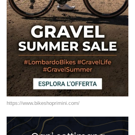
https://www.bikeshoprimini.com/