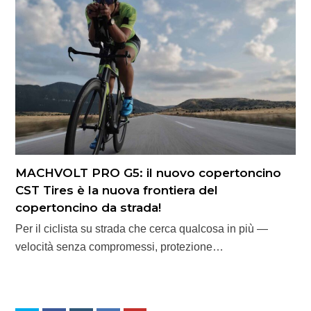
MACHVOLT PRO G5: il nuovo copertoncino
CST Tires è la nuova frontiera del
copertoncino da strada!
Per il ciclista su strada che cerca qualcosa in più —
velocità senza compromessi, protezione…