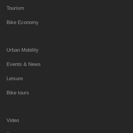
Tourism
Bike Economy
Urban Mobility
Events & News
Leisure
Bike tours
Video