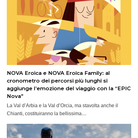
NOVA Eroica e NOVA Eroica Family: al
cronometro dei percorsi più lunghi si
aggiunge l’emozione del viaggio con la “EPIC
Nova”
La Val d’Arbia e la Val d’Orcia, ma stavolta anche il
Chianti, costituiranno la bellissima…