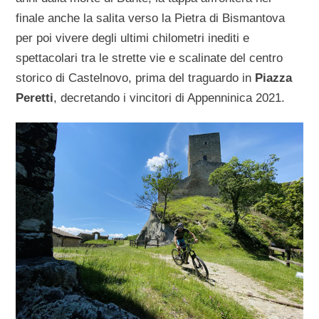
finale anche la salita verso la Pietra di Bismantova
per poi vivere degli ultimi chilometri inediti e
spettacolari tra le strette vie e scalinate del centro
storico di Castelnovo, prima del traguardo in
Piazza
Peretti
, decretando i vincitori di Appenninica 2021.