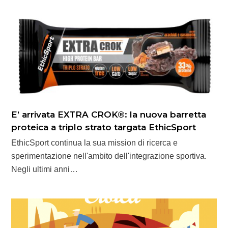
E’ arrivata EXTRA CROK®: la nuova barretta
proteica a triplo strato targata EthicSport
EthicSport continua la sua mission di ricerca e
sperimentazione nell'ambito dell'integrazione sportiva.
Negli ultimi anni…