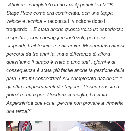
“Abbiamo completato la nostra Appenninica MTB
Stage Race come era cominciata, con una tappa
veloce e tecnica –
racconta il vincitore dopo il
traguardo -.
È stata anche questa volta un’esperienza
magnifica, con paesaggi incantevoli, percorsi
stupendi, trail tecnici e tanti amici. Mi ricordavo alcuni
percorsi da tre anni fa, ma a differenza di allora
quest’anno il tempo è stato ottimo tutti i giorni e di
conseguenza è stata più facile anche la gestione della
gara. Ora mi concentrerò sul campionato nazionale e
gli ultimi appuntamenti di stagione. L’anno prossimo
potrei tornare per difendere la maglia, ho vinto
Appenninica due volte, perché non provare a vincerla
una terza?”