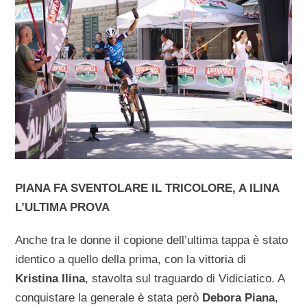
PIANA FA SVENTOLARE IL TRICOLORE, A ILINA
L’ULTIMA PROVA
Anche tra le donne il copione dell’ultima tappa è stato
identico a quello della prima, con la vittoria di
Kristina Ilina
, stavolta sul traguardo di Vidiciatico. A
conquistare la generale è stata però
Debora Piana
,