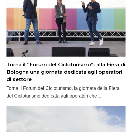
Torna il “Forum del Cicloturismo”: alla Fiera di
Bologna una giornata dedicata agli operatori
di settore
Torna il Forum del Cicloturismo, la giornata della Fiera
del Cicloturismo dedicata agli operatori che…