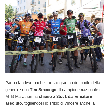
Parla olandese anche il terzo gradino del podio della
generale con
Tim Smeenge
. Il campione nazionale di
MTB Marathon ha
chiuso a 35:51 dal vincitore
assoluto
, togliendosi lo sfizio di vincere anche la