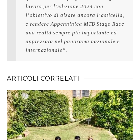
lavoro per l’edizione 2024 con 
l’obiettivo di alzare ancora l’asticella, 
e rendere Appenninica MTB Stage Race 
una realtà sempre più importante ed 
apprezzata nel panorama nazionale e 
internazionale”.
ARTICOLI CORRELATI