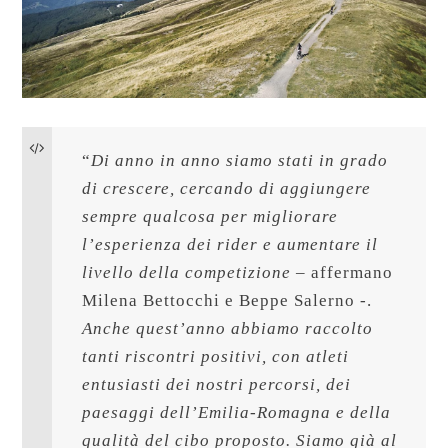
“
Di anno in anno siamo stati in grado 
di crescere, cercando di aggiungere 
sempre qualcosa per migliorare 
l’esperienza dei rider e aumentare il 
livello della competizione – 
affermano 
Milena Bettocchi e Beppe Salerno -. 
Anche quest’anno abbiamo raccolto 
tanti riscontri positivi, con atleti 
entusiasti dei nostri percorsi, dei 
paesaggi dell’Emilia-Romagna e della 
qualità del cibo proposto. Siamo già al 