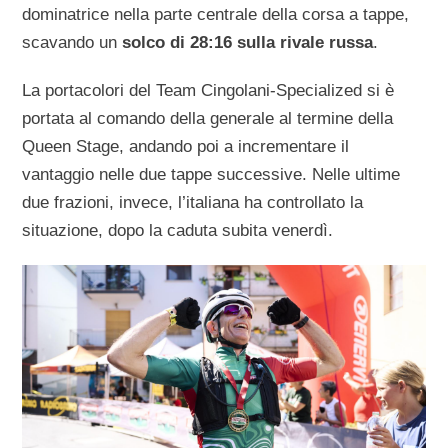
dominatrice nella parte centrale della corsa a tappe,
scavando un
solco di 28:16 sulla rivale russa
.
La portacolori del Team Cingolani-Specialized si è
portata al comando della generale al termine della
Queen Stage, andando poi a incrementare il
vantaggio nelle due tappe successive. Nelle ultime
due frazioni, invece, l’italiana ha controllato la
situazione, dopo la caduta subita venerdì.