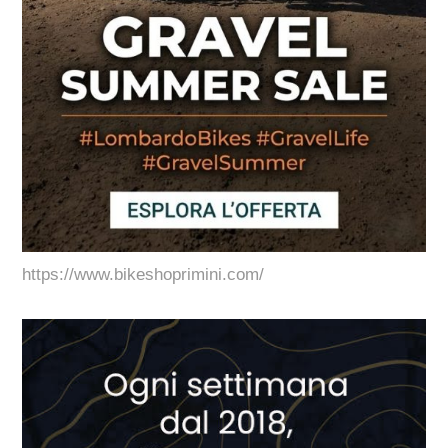
https://www.bikeshoprimini.com/