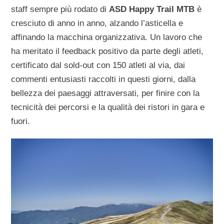
staff sempre più rodato di
ASD Happy Trail MTB
è
cresciuto di anno in anno, alzando l’asticella e
affinando la macchina organizzativa. Un lavoro che
ha meritato il feedback positivo da parte degli atleti,
certificato dal sold-out con 150 atleti al via, dai
commenti entusiasti raccolti in questi giorni, dalla
bellezza dei paesaggi attraversati, per finire con la
tecnicità dei percorsi e la qualità dei ristori in gara e
fuori.