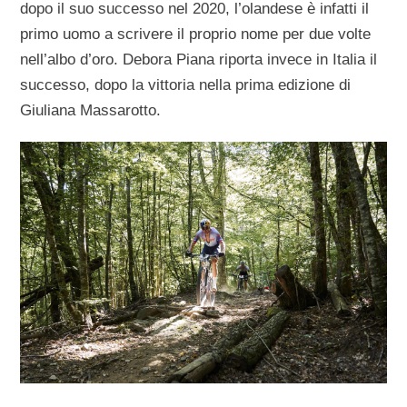
dopo il suo successo nel 2020, l’olandese è infatti il
primo uomo a scrivere il proprio nome per due volte
nell’albo d’oro. Debora Piana riporta invece in Italia il
successo, dopo la vittoria nella prima edizione di
Giuliana Massarotto.