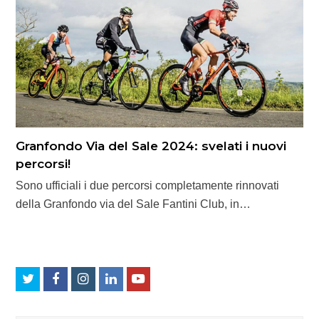
Granfondo Via del Sale 2024: svelati i nuovi
percorsi!
Sono ufficiali i due percorsi completamente rinnovati
della Granfondo via del Sale Fantini Club, in…
Twitter
Facebook
Instagram
LinkedIn
Youtube