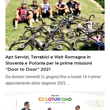
Apt Servizi, Terrabici e Visit Romagna in
Slovenia e Polonia per le prime missioni
“Door to Door” 2021
Da domani (venerdì 11 giugno) fino a lunedi 14 il primo
appuntamento della stagione 2021…