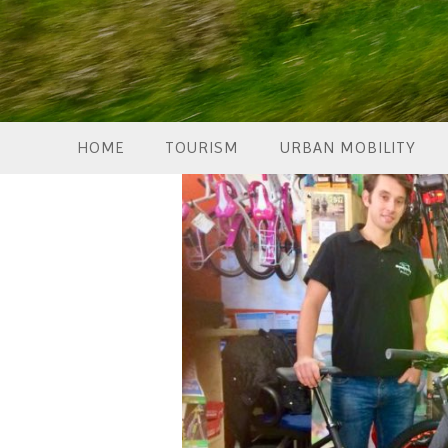
HOME
TOURISM
URBAN MOBILITY