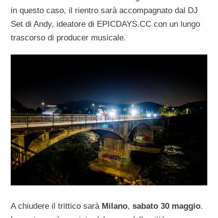
in questo caso, il rientro sarà accompagnato dal DJ
Set di Andy, ideatore di EPICDAYS.CC con un lungo
trascorso di producer musicale.
A chiudere il trittico sarà
Milano
,
sabato 30 maggio
.