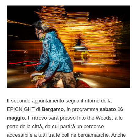
Il secondo appuntamento segna il ritorno della
EPICNIGHT di
Bergamo
, in programma
sabato 16
maggio
. Il ritrovo sarà presso Into the Woods, alle
porte della città, da cui partirà un percorso
accessibile a tutti tra le colline bergamasche. Anche