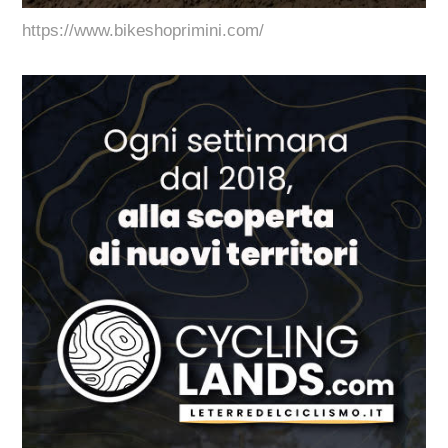
https://www.bikeshoprimini.com/