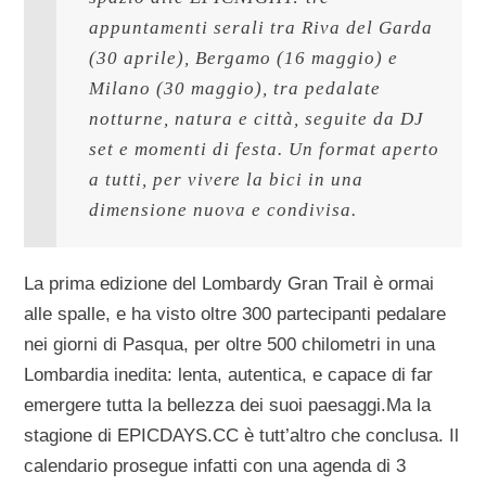
appuntamenti serali tra Riva del Garda 
(30 aprile), Bergamo (16 maggio) e 
Milano (30 maggio), tra pedalate 
notturne, natura e città, seguite da DJ 
set e momenti di festa. Un format aperto 
a tutti, per vivere la bici in una 
dimensione nuova e condivisa.
La prima edizione del Lombardy Gran Trail è ormai
alle spalle, e ha visto oltre 300 partecipanti pedalare
nei giorni di Pasqua, per oltre 500 chilometri in una
Lombardia inedita: lenta, autentica, e capace di far
emergere tutta la bellezza dei suoi paesaggi.Ma la
stagione di EPICDAYS.CC è tutt’altro che conclusa. Il
calendario prosegue infatti con una agenda di 3