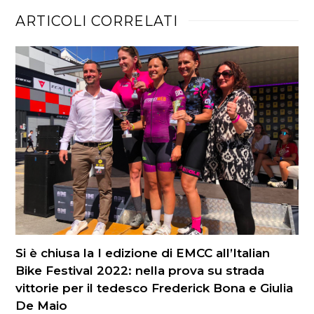
ARTICOLI CORRELATI
Si è chiusa la I edizione di EMCC all’Italian
Bike Festival 2022: nella prova su strada
vittorie per il tedesco Frederick Bona e Giulia
De Maio