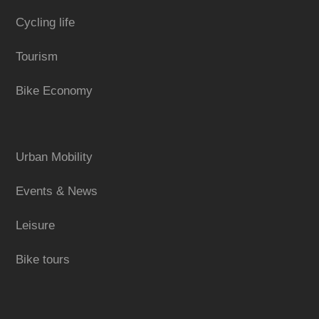
Cycling life
Tourism
Bike Economy
Urban Mobility
Events & News
Leisure
Bike tours