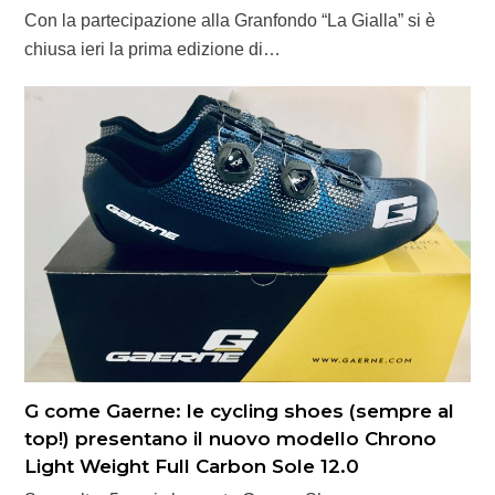
Con la partecipazione alla Granfondo “La Gialla” si è
chiusa ieri la prima edizione di…
G come Gaerne: le cycling shoes (sempre al
top!) presentano il nuovo modello Chrono
Light Weight Full Carbon Sole 12.0