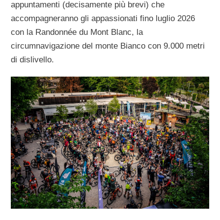
appuntamenti (decisamente più brevi) che
accompagneranno gli appassionati fino luglio 2026
con la Randonnée du Mont Blanc, la
circumnavigazione del monte Bianco con 9.000 metri
di dislivello.