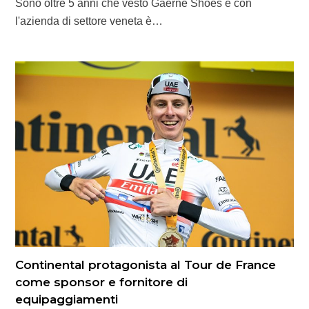
Sono oltre 5 anni che vesto Gaerne Shoes e con
l'azienda di settore veneta è…
Continental protagonista al Tour de France
come sponsor e fornitore di
equipaggiamenti