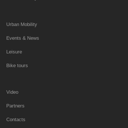
Urban Mobility
Events & News
Leisure
Bike tours
Video
Partners
Contacts