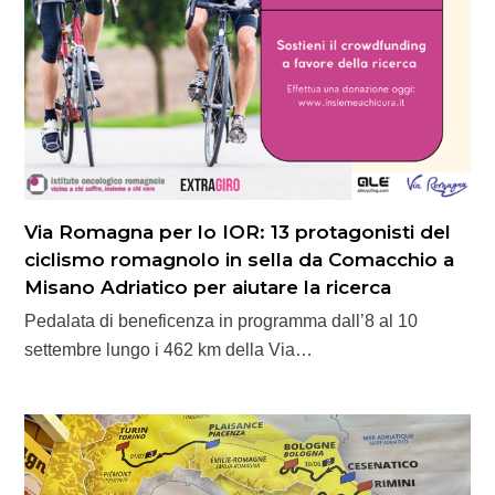
Via Romagna per lo IOR: 13 protagonisti del
ciclismo romagnolo in sella da Comacchio a
Misano Adriatico per aiutare la ricerca
Pedalata di beneficenza in programma dall’8 al 10
settembre lungo i 462 km della Via…