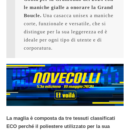
le maniche gialle a onorare la Grand 
Boucle. 
Una casacca unisex a maniche 
corte, funzionale e versatile, che si 
distingue per la sua leggerezza ed è 
ideale per ogni tipo di utente e di 
corporatura.
La maglia è composta da tre tessuti classificati
ECO perché il poliestere utilizzato per la sua