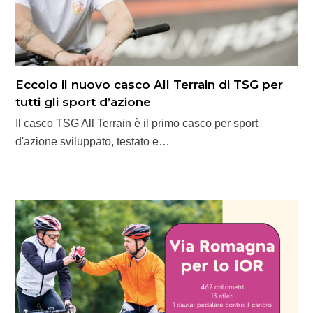
Eccolo il nuovo casco All Terrain di TSG per
tutti gli sport d’azione
Il casco TSG All Terrain è il primo casco per sport
d'azione sviluppato, testato e…