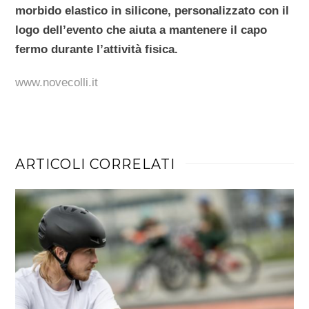
morbido elastico in silicone, personalizzato con il
logo dell’evento che aiuta a mantenere il capo
fermo durante l’attività fisica.
www.novecolli.it
ARTICOLI CORRELATI