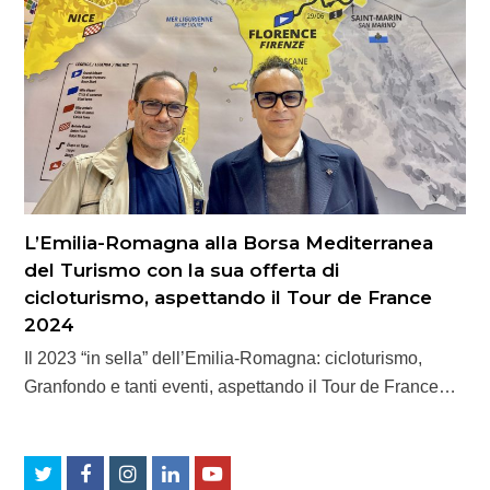
L’Emilia-Romagna alla Borsa Mediterranea
del Turismo con la sua offerta di
cicloturismo, aspettando il Tour de France
2024
Il 2023 “in sella” dell’Emilia-Romagna: cicloturismo,
Granfondo e tanti eventi, aspettando il Tour de France…
Twitter
Facebook
Instagram
LinkedIn
Youtube