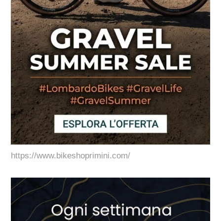
https://www.bikeshoprimini.com/