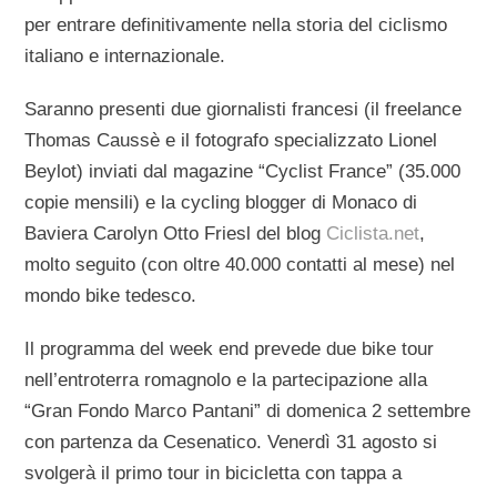
per entrare definitivamente nella storia del ciclismo
italiano e internazionale.
Saranno presenti due giornalisti francesi (il freelance
Thomas Caussè e il fotografo specializzato Lionel
Beylot) inviati dal magazine “Cyclist France” (35.000
copie mensili) e la cycling blogger di Monaco di
Baviera Carolyn Otto Friesl del blog
Ciclista.net
,
molto seguito (con oltre 40.000 contatti al mese) nel
mondo bike tedesco.
Il programma del week end prevede due bike tour
nell’entroterra romagnolo e la partecipazione alla
“Gran Fondo Marco Pantani” di domenica 2 settembre
con partenza da Cesenatico. Venerdì 31 agosto si
svolgerà il primo tour in bicicletta con tappa a