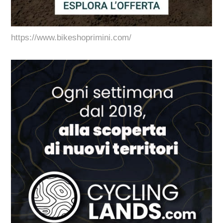
https://www.bikeshoprimini.com/