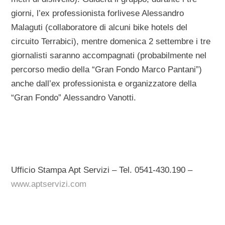
giorni, l’ex professionista forlivese Alessandro
Malaguti (collaboratore di alcuni bike hotels del
circuito Terrabici), mentre domenica 2 settembre i tre
giornalisti saranno accompagnati (probabilmente nel
percorso medio della “Gran Fondo Marco Pantani”)
anche dall’ex professionista e organizzatore della
“Gran Fondo” Alessandro Vanotti.
Ufficio Stampa Apt Servizi – Tel. 0541-430.190 –
www.aptservizi.com