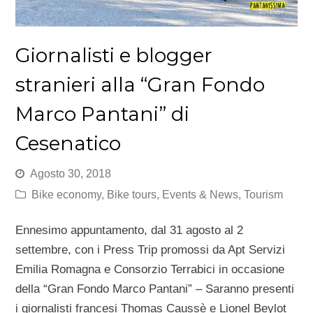
Giornalisti e blogger
stranieri alla “Gran Fondo
Marco Pantani” di
Cesenatico
Agosto 30, 2018
Bike economy
,
Bike tours
,
Events & News
,
Tourism
Ennesimo appuntamento, dal 31 agosto al 2
settembre, con i Press Trip promossi da Apt Servizi
Emilia Romagna e Consorzio Terrabici in occasione
della “Gran Fondo Marco Pantani” – Saranno presenti
i giornalisti francesi Thomas Caussè e Lionel Beylot