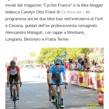
inviati dal magazine “Cyclist France” e la bike blogger
tedesca Carolyn Otto Friesl di
Ciclista.net
– In
programma anche due bike tour nell’entroterra di Forlì
e Cesena, guidati dell’ex professionista romagnolo
Alessandro Malaguti, con tappe a Montiano,
Longiano, Bertinoro e Fratta Terme