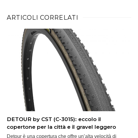
ARTICOLI CORRELATI
DETOUR by CST (C-3015): eccolo il
copertone per la città e il gravel leggero
Detour è una copertura che offre un’alta velocità di