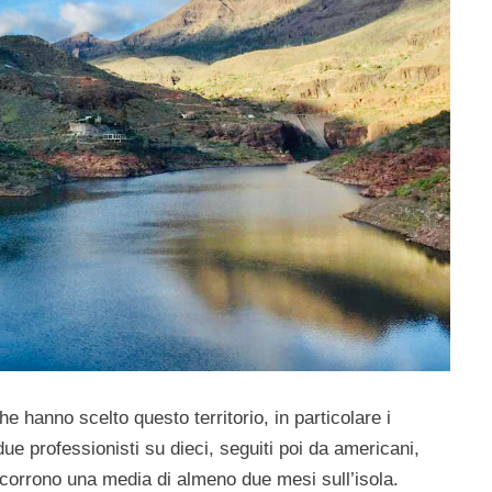
che hanno scelto questo territorio, in particolare i
e professionisti su dieci, seguiti poi da americani,
rascorrono una media di almeno due mesi sull’isola.