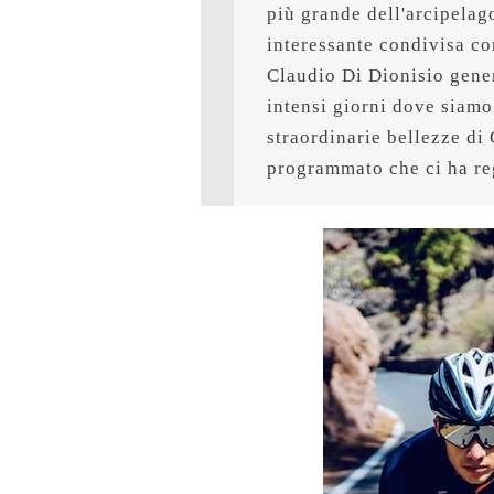
più grande dell'arcipelag
interessante condivisa co
Claudio Di Dionisio gene
intensi giorni dove siamo
straordinarie bellezze di
programmato che ci ha re