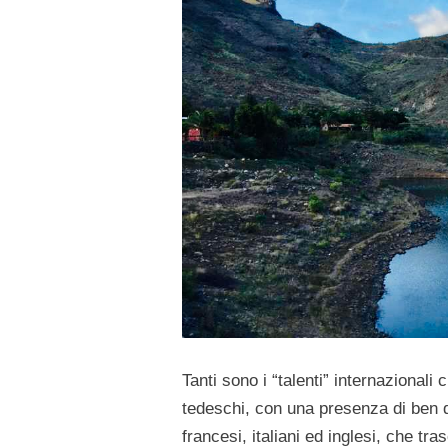
Tanti sono i “talenti” internazionali 
tedeschi, con una presenza di ben du
francesi, italiani ed inglesi, che t