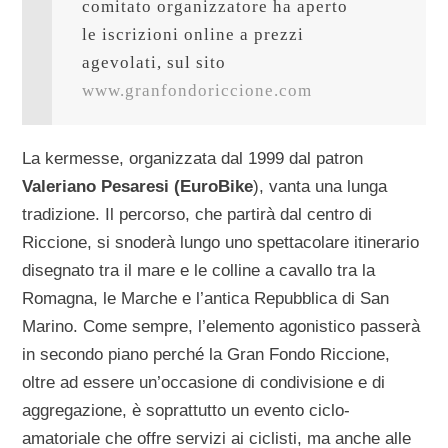
comitato organizzatore ha aperto 
le iscrizioni online a prezzi 
agevolati, sul sito 
www.granfondoriccione.com
La kermesse, organizzata dal 1999 dal patron
Valeriano Pesaresi (EuroBike
), vanta una lunga
tradizione. Il percorso, che partirà dal centro di
Riccione, si snoderà lungo uno spettacolare itinerario
disegnato tra il mare e le colline a cavallo tra la
Romagna, le Marche e l’antica Repubblica di San
Marino. Come sempre, l’elemento agonistico passerà
in secondo piano perché la Gran Fondo Riccione,
oltre ad essere un’occasione di condivisione e di
aggregazione, è soprattutto un evento ciclo-
amatoriale che offre servizi ai ciclisti, ma anche alle