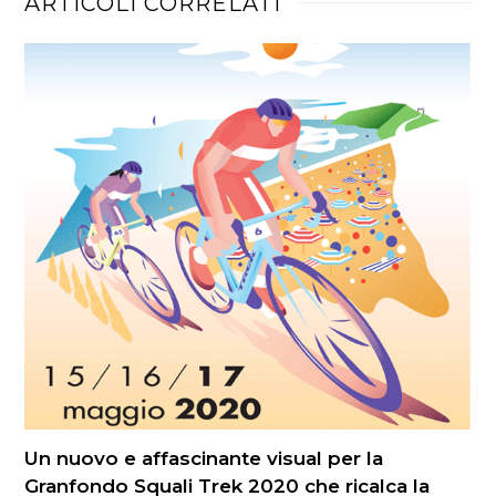
ARTICOLI CORRELATI
Un nuovo e affascinante visual per la
Granfondo Squali Trek 2020 che ricalca la