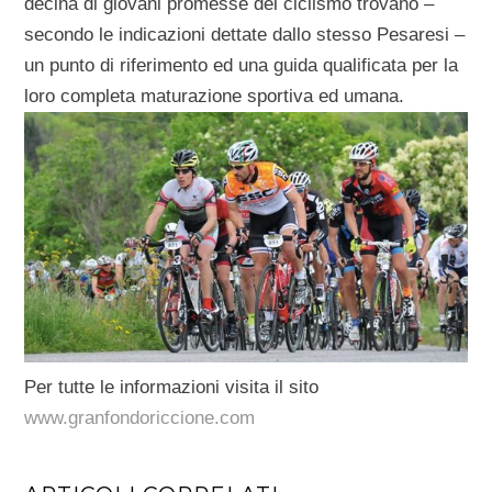
decina di giovani promesse del ciclismo trovano –
secondo le indicazioni dettate dallo stesso Pesaresi –
un punto di riferimento ed una guida qualificata per la
loro completa maturazione sportiva ed umana.
Per tutte le informazioni visita il sito
www.granfondoriccione.com