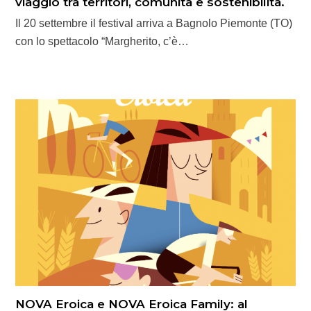
viaggio tra territori, comunità e sostenibilità.
Il 20 settembre il festival arriva a Bagnolo Piemonte (TO)
con lo spettacolo “Margherito, c’è…
NOVA Eroica e NOVA Eroica Family: al