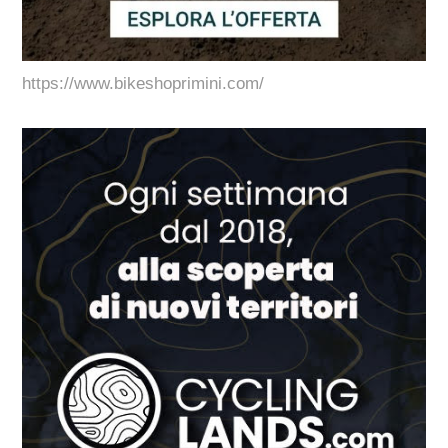
https://www.bikeshoprimini.com/