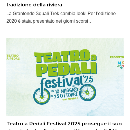
tradizione della riviera
La Granfondo Squali Trek cambia look! Per l'edizione
2020 è stata presentato nei giorni scorsi…
Teatro a Pedali Festival 2025 prosegue il suo