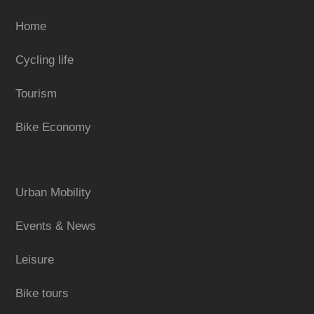
Home
Cycling life
Tourism
Bike Economy
Urban Mobility
Events & News
Leisure
Bike tours