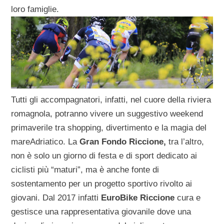
loro famiglie.
Tutti gli accompagnatori, infatti, nel cuore della riviera
romagnola, potranno vivere un suggestivo weekend
primaverile tra shopping, divertimento e la magia del
mareAdriatico. La
Gran Fondo Riccione,
tra l’altro,
non è solo un giorno di festa e di sport dedicato ai
ciclisti più “maturi”, ma è anche fonte di
sostentamento per un progetto sportivo rivolto ai
giovani. Dal 2017 infatti
EuroBike Riccione
cura e
gestisce una rappresentativa giovanile dove una