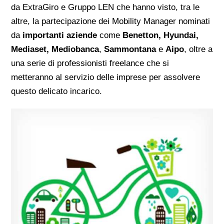
da ExtraGiro e Gruppo LEN che hanno visto, tra le
altre, la partecipazione dei Mobility Manager nominati
da
importanti aziende
come
Benetton, Hyundai,
Mediaset, Mediobanca
,
Sammontana
e
Aipo
,
oltre a
una serie di professionisti freelance che si
metteranno al servizio delle imprese per assolvere
questo delicato incarico.