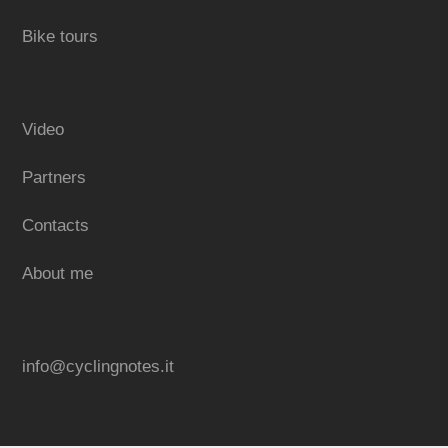
Bike tours
Video
Partners
Contacts
About me
info@cyclingnotes.it