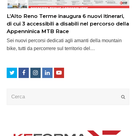
L’Alto Reno Terme inaugura 6 nuovi itinerari,
di cui 3 accessibili a disabili nel percorso della
Appenninica MTB Race
Sei nuovi percorsi dedicati agli amanti della mountain
bike, tutti da percorrere sul territorio del…
Twitter
Facebook
Instagram
LinkedIn
Youtube
Cerca
Submi