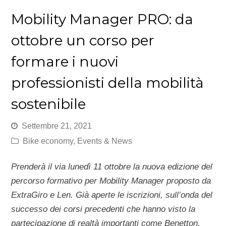
Mobility Manager PRO: da
ottobre un corso per
formare i nuovi
professionisti della mobilità
sostenibile
Settembre 21, 2021
Bike economy
,
Events & News
Prenderà il via lunedì 11 ottobre la nuova edizione del
percorso formativo per Mobility Manager proposto da
ExtraGiro e Len. Già aperte le iscrizioni, sull’onda del
successo dei corsi precedenti che hanno visto la
partecipazione di realtà importanti come Benetton,