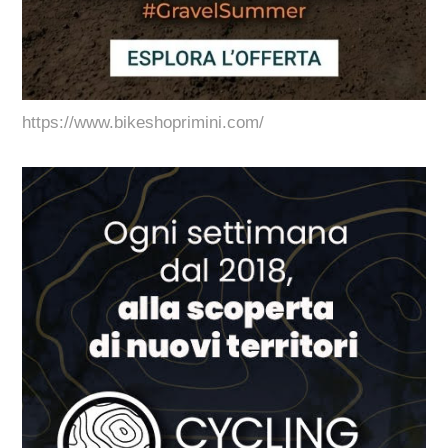
https://www.bikeshoprimini.com/