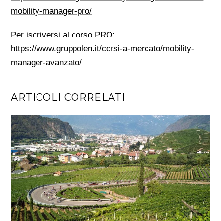
mobility-manager-pro/
Per iscriversi al corso PRO:
https://www.gruppolen.it/corsi-a-mercato/mobility-
manager-avanzato/
ARTICOLI CORRELATI