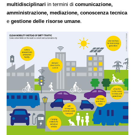
multidisciplinari
in termini di
comunicazione,
amministrazione, mediazione, conoscenza tecnica
e
gestione delle risorse umane
.