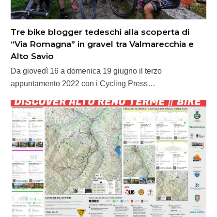
Tre bike blogger tedeschi alla scoperta di
“Via Romagna” in gravel tra Valmarecchia e
Alto Savio
Da giovedì 16 a domenica 19 giugno il terzo
appuntamento 2022 con i Cycling Press…