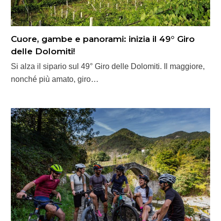
Cuore, gambe e panorami: inizia il 49° Giro
delle Dolomiti!
Si alza il sipario sul 49° Giro delle Dolomiti. Il maggiore,
nonché più amato, giro…