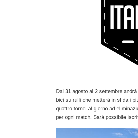
Dal 31 agosto al 2 settembre andrà 
bici su rulli che metterà in sfida i p
quattro tornei al giorno ad eliminazi
per ogni match. Sarà possibile iscri