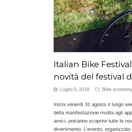
Italian Bike Festival
novità del festival d
Luglio 5, 2018
Bike economy
Inizia venerdì 31 agosto il lungo 
della manifestazione rivolta agli ap
amici, potranno scoprire tutte le novi
divertimento. L’evento, organizzato 