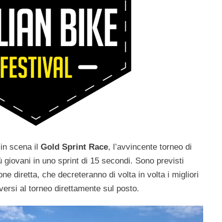
in scena il
Gold Sprint Race
, l’avvincente torneo di
iù giovani in uno sprint di 15 secondi. Sono previsti
one diretta, che decreteranno di volta in volta i migliori
versi al torneo direttamente sul posto.