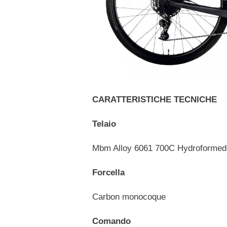
CARATTERISTICHE TECNICHE
Telaio
Mbm Alloy 6061 700C Hydroformed
Forcella
Carbon monocoque
Comando