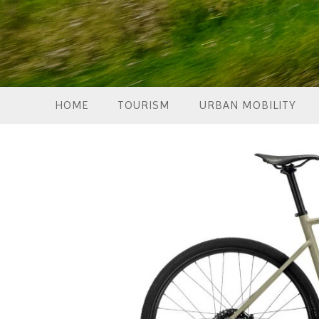
HOME
TOURISM
URBAN MOBILITY