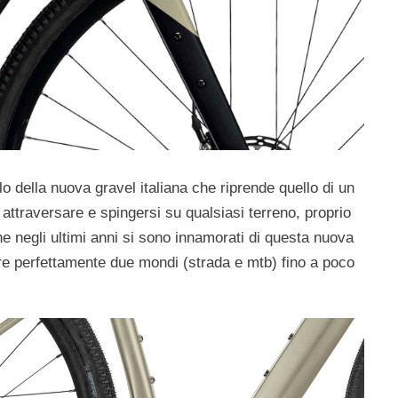
 della nuova gravel italiana che riprende quello di un
 attraversare e spingersi su qualsiasi terreno, proprio
e negli ultimi anni si sono innamorati di questa nuova
are perfettamente due mondi (strada e mtb) fino a poco