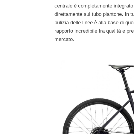
centrale è completamente integrato 
direttamente sul tubo piantone. In tut
pulizia delle linee è alla base di q
rapporto incredibile fra qualità e 
mercato.