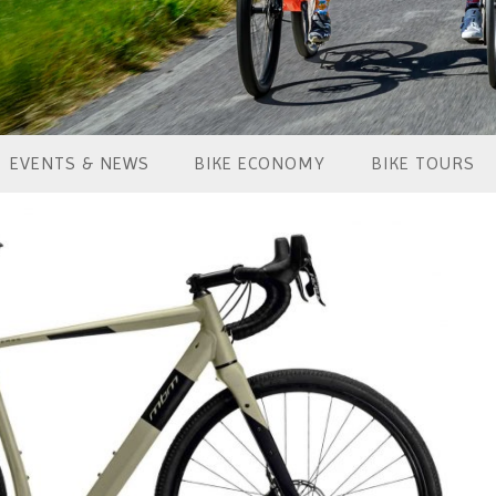
EVENTS & NEWS
BIKE ECONOMY
BIKE TOURS