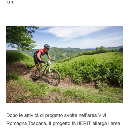
km.
Dopo le attività di progetto svolte nell’area Vivi
Romagna Toscana, il progetto INHERIT allarga l’area