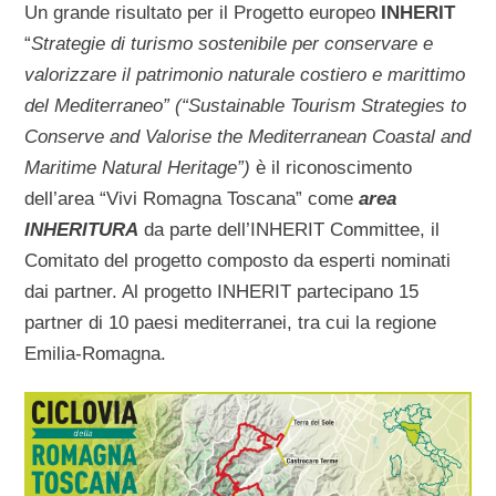
Un grande risultato per il Progetto europeo
INHERIT
“
Strategie di turismo sostenibile per conservare e
valorizzare il patrimonio naturale costiero e marittimo
del Mediterraneo” (“Sustainable Tourism Strategies to
Conserve and Valorise the Mediterranean Coastal and
Maritime Natural Heritage”)
è il riconoscimento
dell’area “Vivi Romagna Toscana” come
area
INHERITURA
da parte dell’INHERIT Committee, il
Comitato del progetto composto da esperti nominati
dai partner. Al progetto INHERIT partecipano 15
partner di 10 paesi mediterranei, tra cui la regione
Emilia-Romagna.