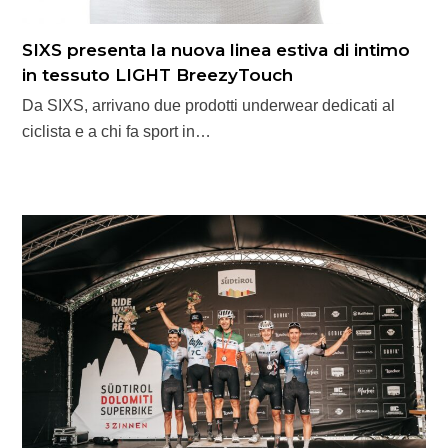
SIXS presenta la nuova linea estiva di intimo
in tessuto LIGHT BreezyTouch
Da SIXS, arrivano due prodotti underwear dedicati al
ciclista e a chi fa sport in…