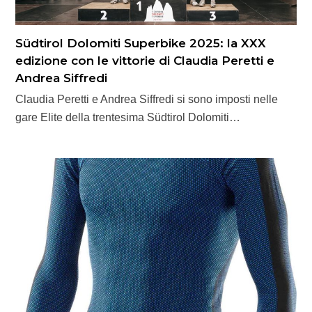
Südtirol Dolomiti Superbike 2025: la XXX
edizione con le vittorie di Claudia Peretti e
Andrea Siffredi
Claudia Peretti e Andrea Siffredi si sono imposti nelle
gare Elite della trentesima Südtirol Dolomiti…