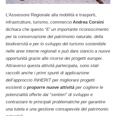
L’Assessore Regionale alla mobilità e trasporti,
infrastrutture, turismo, commercio
Andrea Corsini
dichiara che questo
“E’ un importante riconoscimento
per la conservazione del patrimonio naturale, della
biodiversità e per lo sviluppo del turismo sostenibile
nelle aree interne regionali e può dare slancio a nuove
opportunità grazie alle risorse dei progetti europei.
Attraverso questa attività partecipata, sono stati
raccolti anche i primi spunti di applicazione
dell’approccio INHERIT per migliorare progetti
esistenti o
proporre nuove attività
per cogliere le
potenzialità offerte dai “sentieri” di sviluppo e
contrastare le principali problematiche per garantire
una tutela e una gestione consapevole del patrimonio