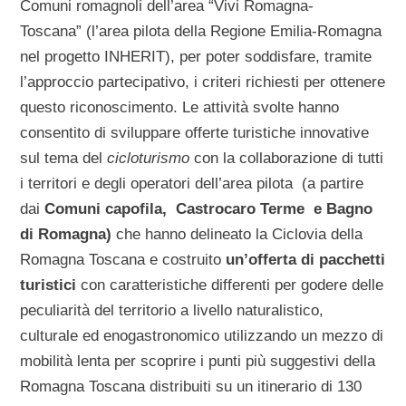
Comuni romagnoli dell’area “Vivi Romagna-
Toscana” (l’area pilota della Regione Emilia-Romagna
nel progetto INHERIT), per poter soddisfare, tramite
l’approccio partecipativo, i criteri richiesti per ottenere
questo riconoscimento. Le attività svolte hanno
consentito di sviluppare offerte turistiche innovative
sul tema del
cicloturismo
con la collaborazione di tutti
i territori e degli operatori dell’area pilota (a partire
dai
Comuni capofila, Castrocaro Terme e Bagno
di Romagna)
che hanno delineato la Ciclovia della
Romagna Toscana e costruito
un’offerta di pacchetti
turistici
con caratteristiche differenti per godere delle
peculiarità del territorio a livello naturalistico,
culturale ed enogastronomico utilizzando un mezzo di
mobilità lenta per scoprire i punti più suggestivi della
Romagna Toscana distribuiti su un itinerario di 130