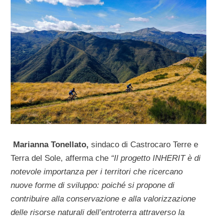
Marianna Tonellato,
sindaco di Castrocaro Terre e
Terra del Sole, afferma che
“Il progetto INHERIT è di
notevole importanza per i territori che ricercano
nuove forme di sviluppo: poiché si propone di
contribuire alla conservazione e alla valorizzazione
delle risorse naturali dell’entroterra attraverso la