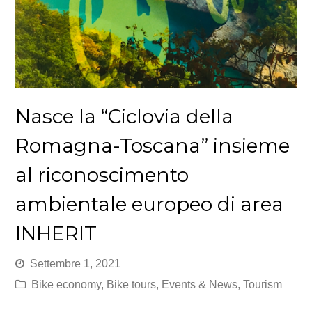
Nasce la “Ciclovia della
Romagna-Toscana” insieme
al riconoscimento
ambientale europeo di area
INHERIT
Settembre 1, 2021
Bike economy
,
Bike tours
,
Events & News
,
Tourism