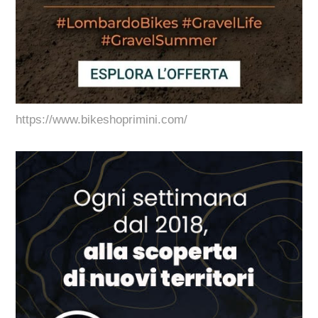
https://www.bikeshoprimini.com/