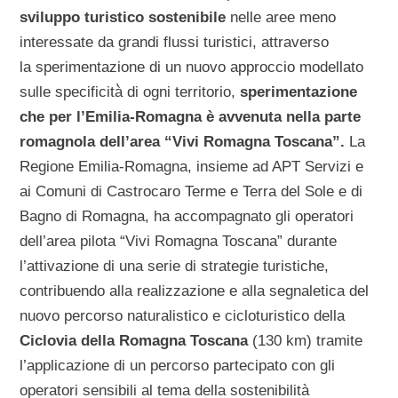
sviluppo turistico sostenibile
nelle aree meno
interessate da grandi flussi turistici, attraverso
la sperimentazione di un nuovo approccio modellato
sulle specificità̀ di ogni territorio,
sperimentazione
che per l’Emilia-Romagna è avvenuta nella parte
romagnola dell’area “Vivi Romagna Toscana”.
La
Regione Emilia-Romagna, insieme ad APT Servizi e
ai Comuni di Castrocaro Terme e Terra del Sole e di
Bagno di Romagna, ha accompagnato gli operatori
dell’area pilota “Vivi Romagna Toscana” durante
l’attivazione di una serie di strategie turistiche,
contribuendo alla realizzazione e alla segnaletica del
nuovo percorso naturalistico e cicloturistico della
Ciclovia della Romagna Toscana
(130 km) tramite
l’applicazione di un percorso partecipato con gli
operatori sensibili al tema della sostenibilità