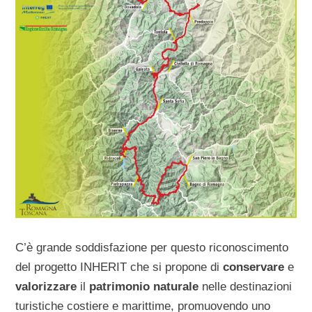
C’è grande soddisfazione per questo riconoscimento
del progetto INHERIT che si propone di
conservare
e
valorizzare
il
patrimonio naturale
nelle destinazioni
turistiche costiere e marittime, promuovendo uno