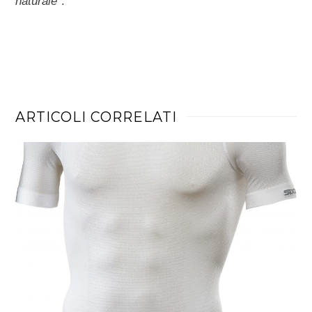
naturale
”.
ARTICOLI CORRELATI