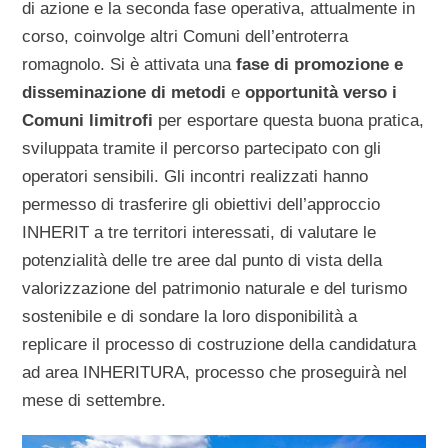
di azione e la seconda fase operativa, attualmente in
corso, coinvolge altri Comuni dell’entroterra
romagnolo. Si è attivata una
fase di promozione e
disseminazione di metodi
e
opportunità verso i
Comuni limitrofi
per esportare questa buona pratica,
sviluppata tramite il percorso partecipato con gli
operatori sensibili. Gli incontri realizzati hanno
permesso di trasferire gli obiettivi dell’approccio
INHERIT a tre territori interessati, di valutare le
potenzialità delle tre aree dal punto di vista della
valorizzazione del patrimonio naturale e del turismo
sostenibile e di sondare la loro disponibilità a
replicare il processo di costruzione della candidatura
ad area INHERITURA, processo che proseguirà nel
mese di settembre.