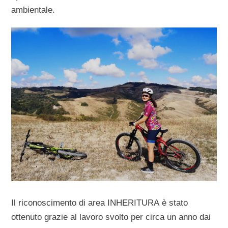
ambientale.
Il riconoscimento di area INHERITURA è stato
ottenuto grazie al lavoro svolto per circa un anno dai