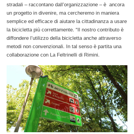
stradali – raccontano dall’organizzazione – è ancora
un progetto in divenire, ma cercheremo in maniera
semplice ed efficace di aiutare la cittadinanza a usare
la bicicletta più correttamente. “Il nostro contributo è
diffondere l’utilizzo della bicicletta anche attraverso
metodi non convenzionali. In tal senso è partita una
collaborazione con La Feltrinelli di Rimini.