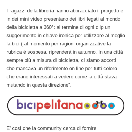
I ragazzi della libreria hanno abbracciato il progetto e
in dei mini video presentano dei libri legati al mondo
della bicicletta a 360°: al termine di ogni clip un
suggerimento in chiave ironica per utilizzare al meglio
la bici ( al momento per ragioni organizzative la
rubrica è sospesa, riprenderà in autunno.
In una città
sempre più a misura di bicicletta, ci siamo accorti
che mancava un riferimento on line per tutti coloro
che erano interessati a vedere come la città stava
mutando in questa direzione”.
E’ cosi che la community cerca di fornire