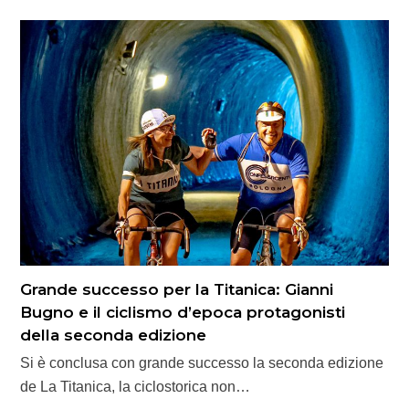
Grande successo per la Titanica: Gianni
Bugno e il ciclismo d’epoca protagonisti
della seconda edizione
Si è conclusa con grande successo la seconda edizione
de La Titanica, la ciclostorica non…