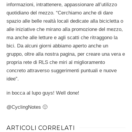
informazioni, intrattenere, appassionare all’utilizzo
quotidiano del mezzo. “
Cerchiamo anche di dare
spazio alle belle realtà locali dedicate alla bicicletta o
alle iniziative che mirano alla promozione del mezzo,
ma anche alle letture e agli scatti che ritraggono la
bici.
Da alcuni giorni abbiamo aperto anche un
gruppo, oltre alla nostra pagina, per creare una vera e
propria rete di RLS che miri al miglioramento
concreto attraverso suggerimenti puntuali e nuove
idee”.
in bocca al lupo guys! Well done!
@CyclingNotes 🙂
ARTICOLI CORRELATI