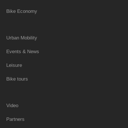
Bike Economy
Urban Mobility
Events & News
Leisure
Bike tours
Video
Partners