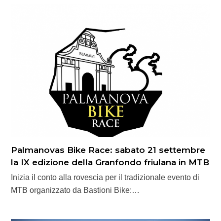
Palmanovas Bike Race: sabato 21 settembre
la IX edizione della Granfondo friulana in MTB
Inizia il conto alla rovescia per il tradizionale evento di
MTB organizzato da Bastioni Bike:…