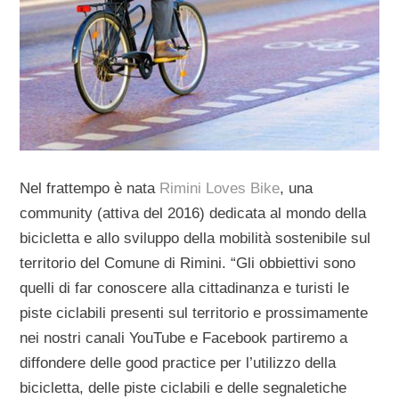
Nel frattempo è nata
Rimini Loves Bike
, una
community (attiva del 2016) dedicata al mondo della
bicicletta e allo sviluppo della mobilità sostenibile sul
territorio del Comune di Rimini. “Gli obbiettivi sono
quelli di far conoscere alla cittadinanza e turisti le
piste ciclabili presenti sul territorio e prossimamente
nei nostri canali YouTube e Facebook partiremo a
diffondere delle good practice per l’utilizzo della
bicicletta, delle piste ciclabili e delle segnaletiche