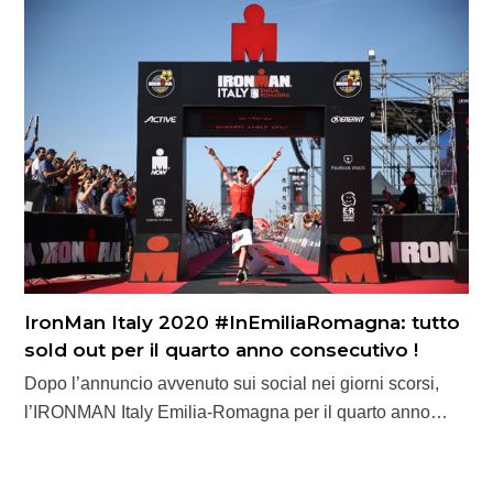
IronMan Italy 2020 #InEmiliaRomagna: tutto
sold out per il quarto anno consecutivo !
Dopo l’annuncio avvenuto sui social nei giorni scorsi,
l’IRONMAN Italy Emilia-Romagna per il quarto anno…