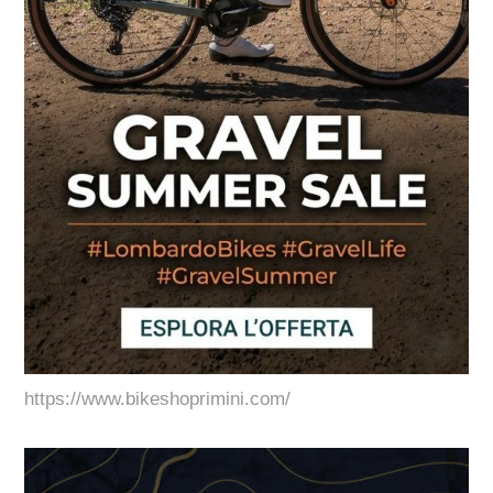
https://www.bikeshoprimini.com/