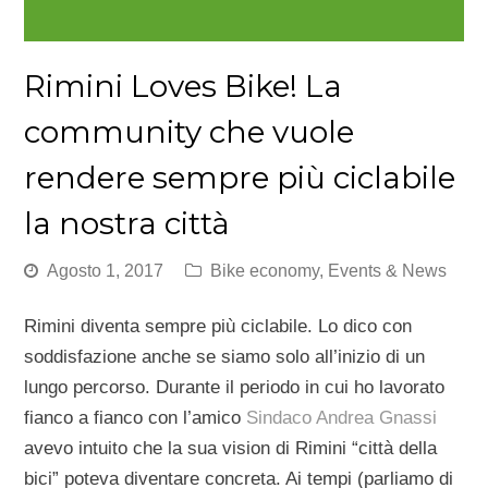
Rimini Loves Bike! La
community che vuole
rendere sempre più ciclabile
la nostra città
Agosto 1, 2017
Bike economy
,
Events & News
Rimini diventa sempre più ciclabile. Lo dico con
soddisfazione anche se siamo solo all’inizio di un
lungo percorso. Durante il periodo in cui ho lavorato
fianco a fianco con l’amico
Sindaco Andrea Gnassi
avevo intuito che la sua vision di Rimini “città della
bici” poteva diventare concreta. Ai tempi (parliamo di