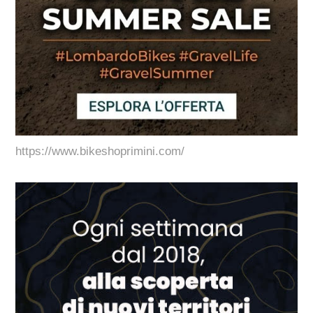
https://www.bikeshoprimini.com/