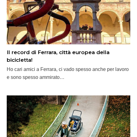
Il record di Ferrara, città europea della
bicicletta!
Ho cari amici a Ferrara, ci vado spesso anche per lavoro
e sono spesso ammirato…