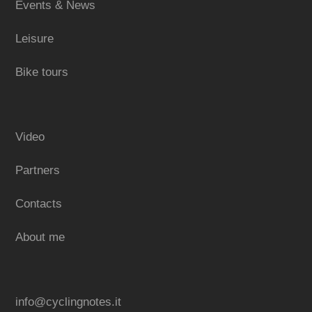
Events & News
Leisure
Bike tours
Video
Partners
Contacts
About me
info@cyclingnotes.it