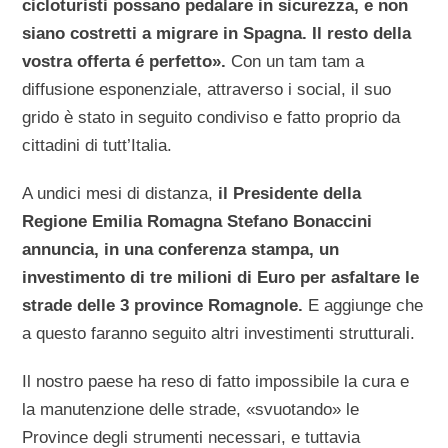
cicloturisti possano pedalare in sicurezza, e non
siano costretti a migrare in Spagna. Il resto della
vostra offerta é perfetto».
Con un tam tam a
diffusione esponenziale, attraverso i social, il suo
grido è stato in seguito condiviso e fatto proprio da
cittadini di tutt’Italia.
A undici mesi di distanza,
il Presidente della
Regione Emilia Romagna Stefano Bonaccini
annuncia, in una conferenza stampa, un
investimento di tre milioni di Euro per asfaltare le
strade delle 3 province Romagnole.
E aggiunge che
a questo faranno seguito altri investimenti strutturali.
Il nostro paese ha reso di fatto impossibile la cura e
la manutenzione delle strade, «svuotando» le
Province degli strumenti necessari, e tuttavia