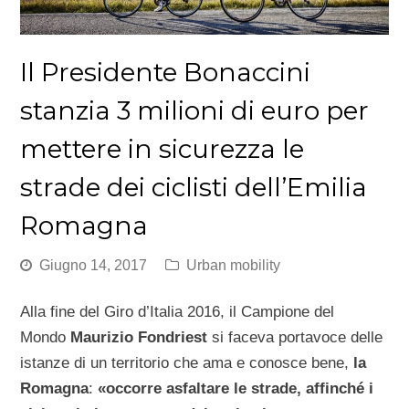
Il Presidente Bonaccini
stanzia 3 milioni di euro per
mettere in sicurezza le
strade dei ciclisti dell’Emilia
Romagna
Giugno 14, 2017
Urban mobility
Alla fine del Giro d’Italia 2016, il Campione del
Mondo
Maurizio Fondriest
si faceva portavoce delle
istanze di un territorio che ama e conosce bene,
la
Romagna
:
«occorre asfaltare le strade, affinché i