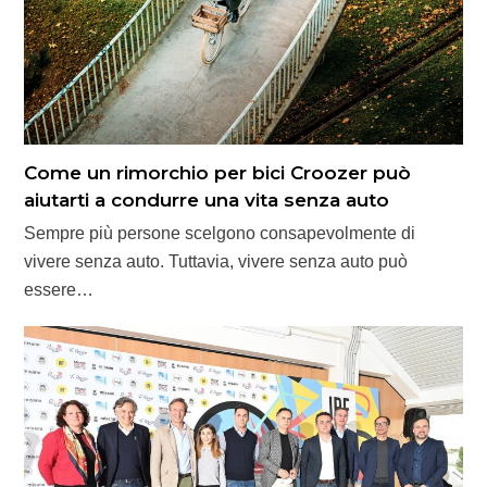
Come un rimorchio per bici Croozer può
aiutarti a condurre una vita senza auto
Sempre più persone scelgono consapevolmente di
vivere senza auto. Tuttavia, vivere senza auto può
essere…