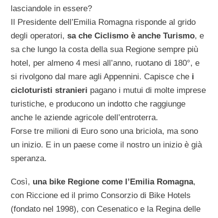
lasciandole in essere?
Il Presidente dell’Emilia Romagna risponde al grido
degli operatori,
sa che Ciclismo è anche Turismo
, e
sa che lungo la costa della sua Regione sempre più
hotel, per almeno 4 mesi all’anno, ruotano di 180°, e
si rivolgono dal mare agli Appennini. Capisce che
i
cicloturisti stranieri
pagano i mutui di molte imprese
turistiche, e producono un indotto che raggiunge
anche le aziende agricole dell’entroterra.
Forse tre milioni di Euro sono una briciola, ma sono
un inizio. E in un paese come il nostro un inizio è già
speranza.
Così,
una bike Regione come l’Emilia Romagna
,
con Riccione ed il primo Consorzio di Bike Hotels
(fondato nel 1998), con Cesenatico e la Regina delle