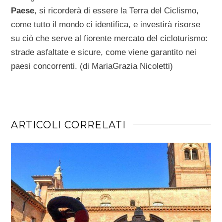
Paese
, si ricorderà di essere la Terra del Ciclismo,
come tutto il mondo ci identifica, e investirà risorse
su ciò che serve al fiorente mercato del cicloturismo:
strade asfaltate e sicure, come viene garantito nei
paesi concorrenti. (di MariaGrazia Nicoletti)
ARTICOLI CORRELATI