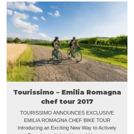
Tourissimo – Emilia Romagna
chef tour 2017
TOURISSIMO ANNOUNCES EXCLUSIVE
EMILIA ROMAGNA CHEF BIKE TOUR
Introducing an Exciting New Way to Actively