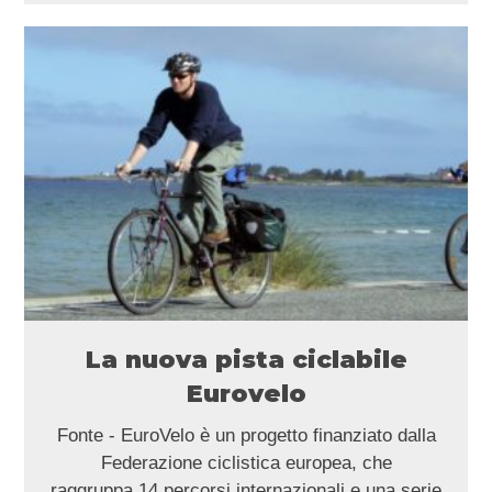
La nuova pista ciclabile
Eurovelo
Fonte - EuroVelo è un progetto finanziato dalla
Federazione ciclistica europea, che
raggruppa 14 percorsi internazionali e una serie