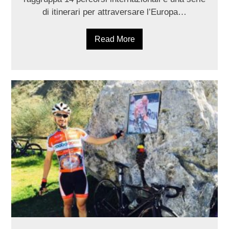
di itinerari per attraversare l’Europa…
Read More