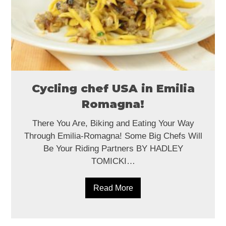
Cycling chef USA in Emilia
Romagna!
There You Are, Biking and Eating Your Way
Through Emilia-Romagna! Some Big Chefs Will
Be Your Riding Partners BY HADLEY
TOMICKI…
Read More