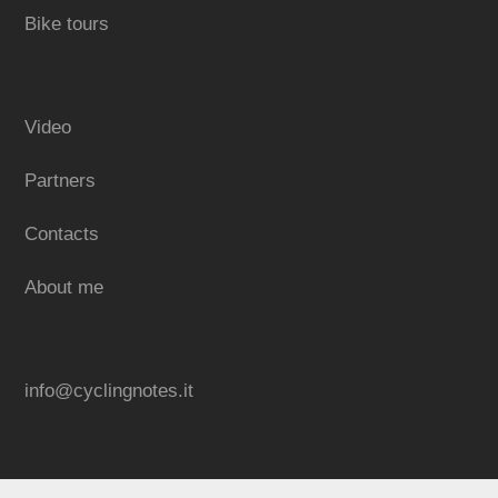
Bike tours
Video
Partners
Contacts
About me
info@cyclingnotes.it