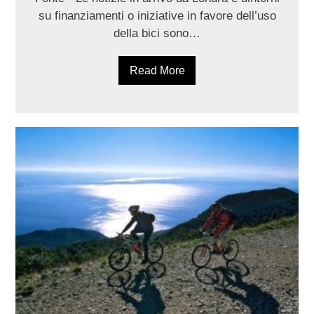
su finanziamenti o iniziative in favore dell’uso
della bici sono…
Read More