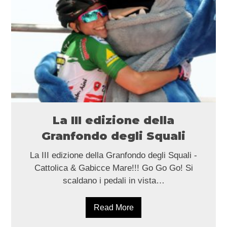
La III edizione della
Granfondo degli Squali
La III edizione della Granfondo degli Squali -
Cattolica & Gabicce Mare!!! Go Go Go! Si
scaldano i pedali in vista…
Read More