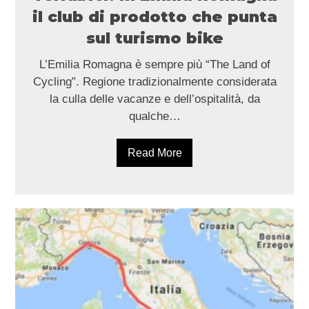
il club di prodotto che punta
sul turismo bike
L’Emilia Romagna è sempre più “The Land of
Cycling”. Regione tradizionalmente considerata
la culla delle vacanze e dell’ospitalità, da
qualche…
Read More