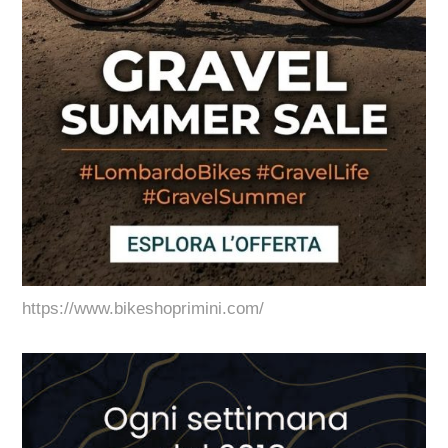
https://www.bikeshoprimini.com/