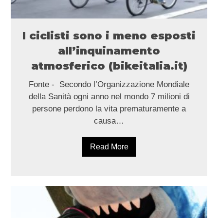
I ciclisti sono i meno esposti
all’inquinamento
atmosferico (bikeitalia.it)
Fonte - Secondo l’Organizzazione Mondiale
della Sanità ogni anno nel mondo 7 milioni di
persone perdono la vita prematuramente a
causa…
Read More